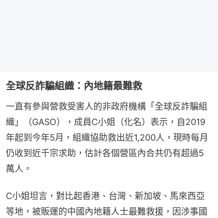
全球反詐騙組織：內地籍最難救
一直有參與營救受害人的非政府機構「全球反詐騙組
織」（GASO），成員C小姐（化名）表示，自2019
年起到今年5月，組織協助救出近1,200人，現時每月
仍收到近千宗求助，估計各個營區內合共仍有超過5
萬人。
C小姐坦言，對比起香港、台灣、新加坡、馬來西亞
等地，被販運的中國內地籍人士最難救援，因涉事國