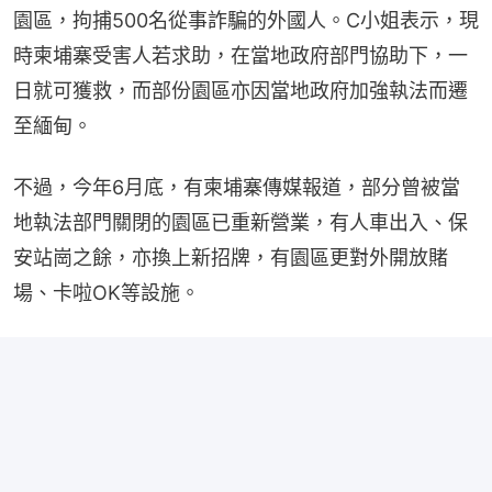
園區，拘捕500名從事詐騙的外國人。C小姐表示，現
時柬埔寨受害人若求助，在當地政府部門協助下，一
日就可獲救，而部份園區亦因當地政府加強執法而遷
至緬甸。
不過，今年6月底，有柬埔寨傳媒報道，部分曾被當
地執法部門關閉的園區已重新營業，有人車出入、保
安站崗之餘，亦換上新招牌，有園區更對外開放賭
場、卡啦OK等設施。