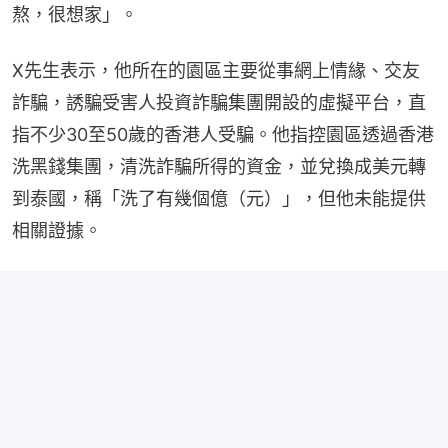
熬，很想家」。
X先生表示，他所在的園區主要從事網上情緣、交友
詐騙，誘騙受害人投資詐騙集團開設的虛擬平台，直
指不少30至50歲的香港人受騙。他指控園區透過香港
洗黑錢集團，清洗詐騙所得的資金，並兌換成美元轉
到泰國，稱「洗了有幾個億（元）」，但他未能提供
相關證據。