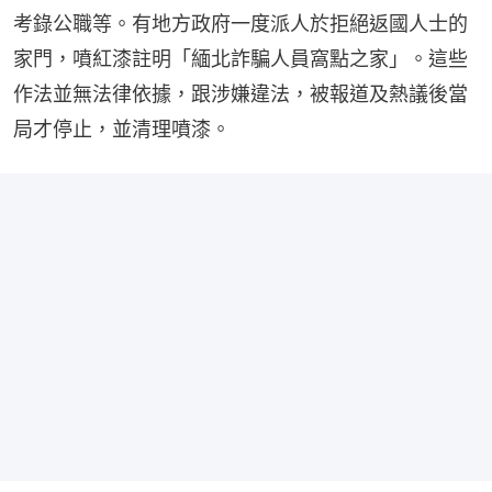
考錄公職等。有地方政府一度派人於拒絕返國人士的
家門，噴紅漆註明「緬北詐騙人員窩點之家」。這些
作法並無法律依據，跟涉嫌違法，被報道及熱議後當
局才停止，並清理噴漆。