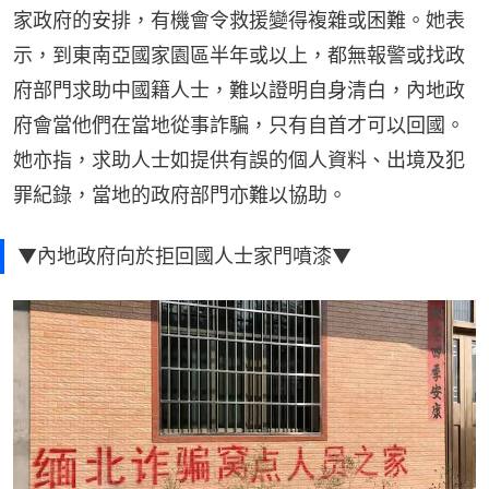
家政府的安排，有機會令救援變得複雜或困難。她表
示，到東南亞國家園區半年或以上，都無報警或找政
府部門求助中國籍人士，難以證明自身清白，內地政
府會當他們在當地從事詐騙，只有自首才可以回國。
她亦指，求助人士如提供有誤的個人資料、出境及犯
罪紀錄，當地的政府部門亦難以協助。
▼內地政府向於拒回國人士家門噴漆▼