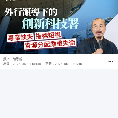
撰文：
胡恩威
出版：
2025-06-07 08:00
更新：
2025-06-09 16:10