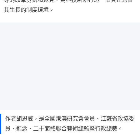
其生長的制度環境。
作者胡恩威，是全國港澳研究會會員、江蘇省政協委
員、進念．二十面體聯合藝術總監暨行政總裁。