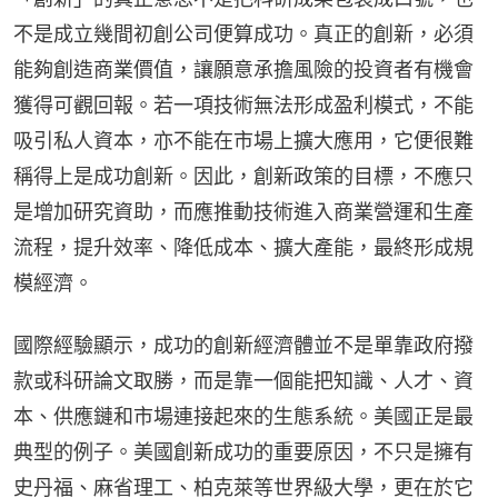
不是成立幾間初創公司便算成功。真正的創新，必須
能夠創造商業價值，讓願意承擔風險的投資者有機會
獲得可觀回報。若一項技術無法形成盈利模式，不能
吸引私人資本，亦不能在市場上擴大應用，它便很難
稱得上是成功創新。因此，創新政策的目標，不應只
是增加研究資助，而應推動技術進入商業營運和生產
流程，提升效率、降低成本、擴大產能，最終形成規
模經濟。
國際經驗顯示，成功的創新經濟體並不是單靠政府撥
款或科研論文取勝，而是靠一個能把知識、人才、資
本、供應鏈和市場連接起來的生態系統。美國正是最
典型的例子。美國創新成功的重要原因，不只是擁有
史丹福、麻省理工、柏克萊等世界級大學，更在於它