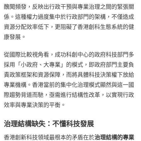
醜聞頻發，反映出行政干預與專業治理之間的緊張關
係。這種權力過度集中於行政部門的架構，不僅造成
資源分配效率低下，更阻礙了香港創科生態系統的健
康發展。
從國際比較視角看，成功科創中心的政府科技部門多
採用「小政府、大專業」的模式，即政府部門主要負
責政策框架和資源保障，而將具體科技決策權下放給
專業機構。香港當前的集中化治理模式顯然與這一國
際趨勢背道而馳，亟需進行結構性改革，以實現行政
效率與專業決策的平衡。
治理結構缺失：不懂科技發展
香港創新科技領域最根本的矛盾在於
治理結構的專業