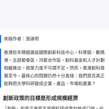
來稿作者：張達明
香港近年積極建設國際創新科技中心，科學園、數碼
港、北部都會區、河套合作區、創科基金和人才計劃
相繼推出，政策力度不可謂不足。然而，香港創科發
展至今，最核心的問題仍然十分直接：我們是否真正
能夠把大學科研變成企業、產品、市場和產業？
創新政策的目標是形成規模經濟
「創新」的真正意思不是把科研成果包裝成口號，也