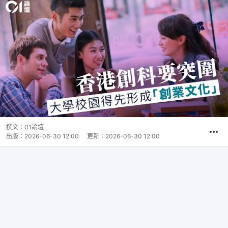
撰文：
01論壇
出版：
2026-06-30 12:00
更新：
2026-06-30 12:00