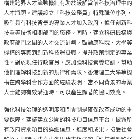
構建跨界人才流動機制有助於緩解當前科技治理中的
人才瓶頸。建議設立「科技公務員」特殊職位序列，
吸引具有科技背景的專業人才加入政府，擔任創新科
技署等技術相關部門的職務。同時，建立科研機構與
政府部門之間的人才交流計劃，鼓勵應科院、大學等
機構的專家到創新科技署掛職，提升政策制定的專業
性。對於現任行政官員，應加強科技素養培訓，幫助
他們理解科技創新的規律和需求。香港理工大學等機
構在跨學科合作方面的經驗表明，當不同背景的專業
人士能夠有效溝通時，可以產生顯著的協同效應。
強化科技治理的透明度和問責制是確保改革成功的重
要保障。建議建立公開的科技項目信息平台，披露所
有政府資助項目的詳細信息、進度和成果，接受社會