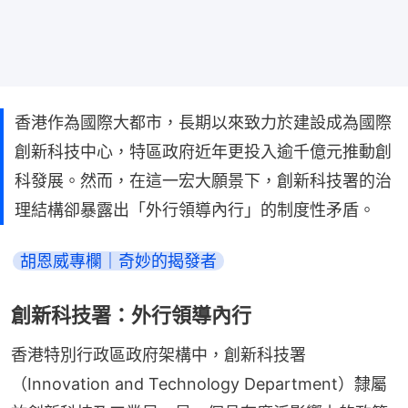
香港作為國際大都市，長期以來致力於建設成為國際
創新科技中心，特區政府近年更投入逾千億元推動創
科發展。然而，在這一宏大願景下，創新科技署的治
理結構卻暴露出「外行領導內行」的制度性矛盾。
胡恩威專欄｜奇妙的揭發者
創新科技署：外行領導內行
香港特別行政區政府架構中，創新科技署
（Innovation and Technology Department）隸屬