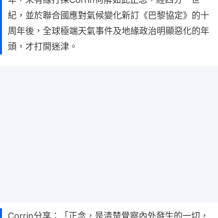
紀，並於聯合國應對氣候變化新訂《巴黎協定》的十
周年後，全球極端天氣事件及地緣政治明顯惡化的年
頭，才打開迷津。
Corrin分享：「正念，是清楚覺察內外發生的一切，