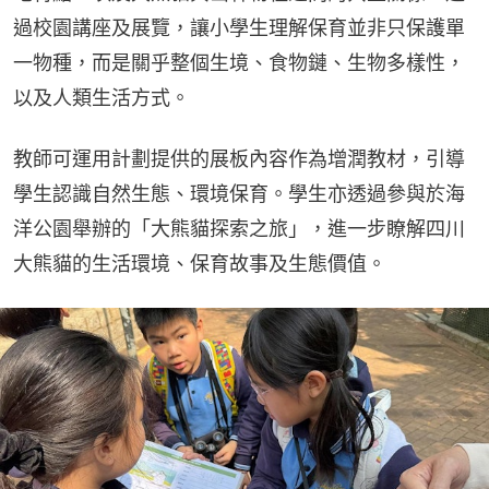
過校園講座及展覽，讓小學生理解保育並非只保護單
一物種，而是關乎整個生境、食物鏈、生物多樣性，
以及人類生活方式。
教師可運用計劃提供的展板內容作為增潤教材，引導
學生認識自然生態、環境保育。學生亦透過參與於海
洋公園舉辦的「大熊貓探索之旅」，進一步瞭解四川
大熊貓的生活環境、保育故事及生態價值。