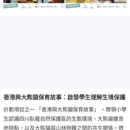
香港與大熊貓保育故事：啟發學生理解生境保護
計劃項目之一 「香港與大熊貓保育故事」 ，帶領小學
生認識四川臥龍自然保護區的生態環境、大熊貓棲息
地特點，以及大熊貓與山林物種之間的共生關係。透