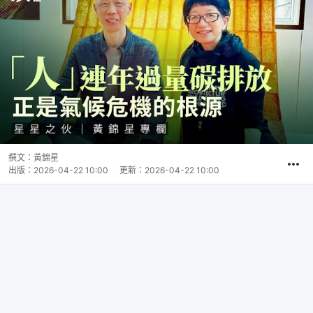
撰文：
黃錦星
出版：
2026-04-22 10:00
更新：
2026-04-22 10:00