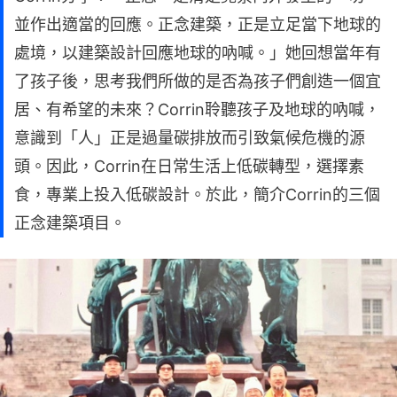
並作出適當的回應。正念建築，正是立足當下地球的
處境，以建築設計回應地球的吶喊。」她回想當年有
了孩子後，思考我們所做的是否為孩子們創造一個宜
居、有希望的未來？Corrin聆聽孩子及地球的吶喊，
意識到「人」正是過量碳排放而引致氣候危機的源
頭。因此，Corrin在日常生活上低碳轉型，選擇素
食，專業上投入低碳設計。於此，簡介Corrin的三個
正念建築項目。