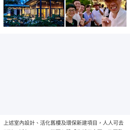
上述室內設計、活化舊樓及環保新建項目，人人可去