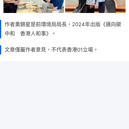
作者黃錦星是前環境局局長，2024年出版《邁向碳
中和 香港人和事》。
文章僅屬作者意見，不代表香港01立場。