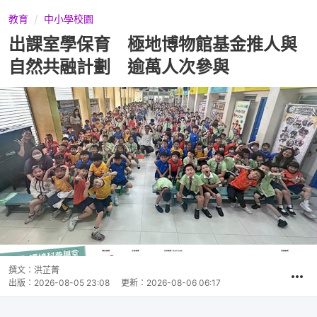
教育
中小學校園
出課室學保育 極地博物館基金推人與
自然共融計劃 逾萬人次參與
撰文：
洪芷菁
出版：
2026-08-05 23:08
更新：
2026-08-06 06:17