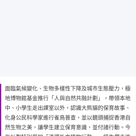
面臨氣候變化、生物多樣性下降及城市生態壓力，極
地博物館基金推行「人與自然共融計劃」，帶領本地
中、小學生走出課室以外，認識大熊貓的保育故事、
化身公民科學家進行雀鳥普查，並以鏡頭捕捉香港自
然生物之美，讓學生建立保育意識，並付諸行動。今