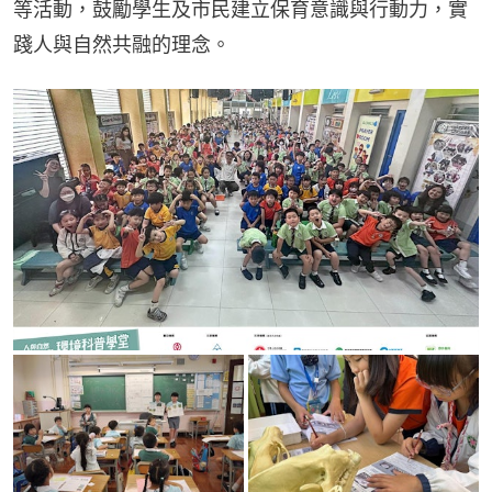
等活動，鼓勵學生及市民建立保育意識與行動力，實
踐人與自然共融的理念。