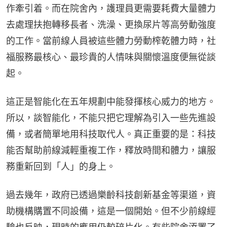
作牽引着。而在院舍內，護理員更需要耗費大量體力
去處理扶抱轉移長者、洗澡、更換尿片等高勞動強度
的工作。當前線人員被這些體力勞動榨乾體力時，社
福服務最核心、最珍貴的人情味與關懷溫度便無從談
起。
這正是智能化在五年規劃中能發揮核心威力的地方。
所以，談智能化，不能只把它理解為引入一些先進設
備，或者簡單地用科技取代人。真正重要的是：科技
能否幫助前線減輕重複工作，釋放時間和體力，讓服
務重新回到「人」的身上。
過去幾年，政府已透過樂齡科技創新基金等渠道，資
助機構購置不同設備，這是一個開始。但不少前線經