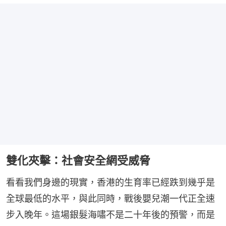
雙化夾擊：社會安全網受威脅
看看我們身邊的現實，香港的生育率已經跌到幾乎是
全球最低的水平，與此同時，戰後嬰兒潮一代正全速
步入晚年。這場銀髮海嘯不是二十年後的預警，而是