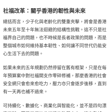
社福改革：關乎香港的韌性與未來
總括而言，少子化與老齡化的雙重夾擊，將會是香港
未來五年至十年無法迴避的結構性挑戰。這不只是社
福界自己的問題，也不時候是長者政策的問題，而是
整個城市如何維持基本韌性、如何讓不同世代仍能安
心生活下去的問題。
如果未來的五年規劃仍然停留在舊有框架，只是在每
年預算案中對社福開支作零碎修補，那麼香港的社會
安全網只會愈來愈吃力，壓力亦只會逐步後移，直到
有一天再也補不過來。
可持續化、數據化、商業化與智能化，並不是四句漂