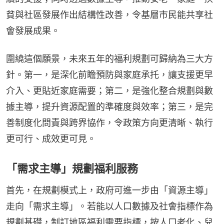
貧與社區發展作出結構性改善，令基層市民能共享社
會發展成果。
圍繞這個願景，未來五年的福利規劃可歸納為三大方
針。第一，是深化前瞻預防與家庭承托，讓支援更早
介入、更貼近家庭需要；第二，是強化整合規劃與數
據主導，提升資源配置的準確度與效率；第三，是完
善制度化問責與跨界協作，令政策方向更清晰、執行
更可行、成效更可見。
「需求主導」規劃福利服務
首先，在規劃模式上，政府可進一步由「資源主導」
走向「需求主導」。若能以人口數據及社會指標作為
規劃基礎，制訂地區福利需要指標，按人口老化、兒