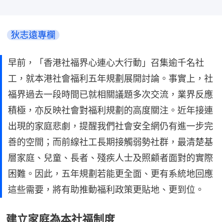
狄志遠專欄
早前，「香港社福界心連心大行動」召集逾千名社
工，就本港社會福利五年規劃展開討論。事實上，社
福界過去一段時間已就相關議題多次交流，業界反應
積極，亦反映社會對福利規劃的高度關注。近年接連
出現的家庭悲劇，提醒我們社會安全網仍有進一步完
善的空間；而前線社工長期接觸弱勢社群，最清楚基
層家庭、兒童、長者、殘疾人士及照顧者面對的實際
困難。因此，五年規劃若能更全面、更有系統地回應
這些需要，將有助推動福利政策更貼地、更到位。
建立家庭為本社福制度