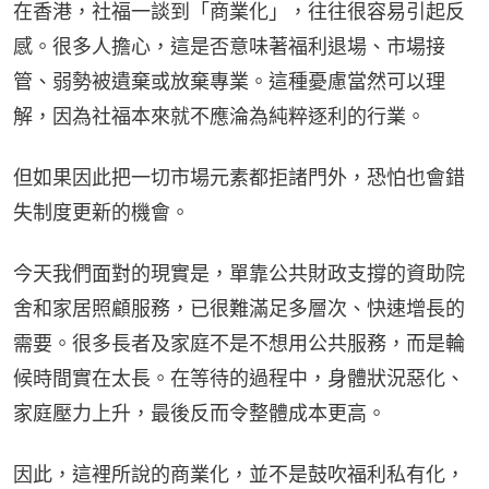
在香港，社福一談到「商業化」，往往很容易引起反
感。很多人擔心，這是否意味著福利退場、市場接
管、弱勢被遺棄或放棄專業。這種憂慮當然可以理
解，因為社福本來就不應淪為純粹逐利的行業。
但如果因此把一切市場元素都拒諸門外，恐怕也會錯
失制度更新的機會。
今天我們面對的現實是，單靠公共財政支撐的資助院
舍和家居照顧服務，已很難滿足多層次、快速增長的
需要。很多長者及家庭不是不想用公共服務，而是輪
候時間實在太長。在等待的過程中，身體狀況惡化、
家庭壓力上升，最後反而令整體成本更高。
因此，這裡所說的商業化，並不是鼓吹福利私有化，