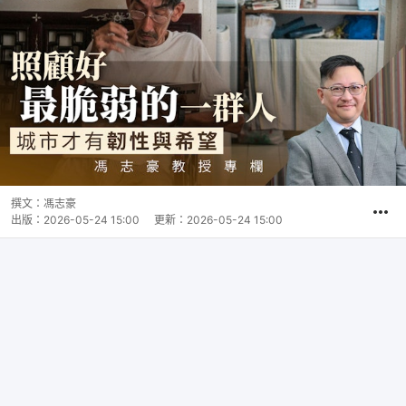
撰文：
馮志豪
出版：
2026-05-24 15:00
更新：
2026-05-24 15:00