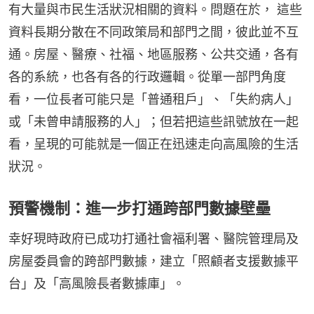
有大量與市民生活狀況相關的資料。問題在於， 這些
資料長期分散在不同政策局和部門之間，彼此並不互
通。房屋、醫療、社福、地區服務、公共交通，各有
各的系統，也各有各的行政邏輯。從單一部門角度
看，一位長者可能只是「普通租戶」、「失約病人」
或「未曾申請服務的人」；但若把這些訊號放在一起
看，呈現的可能就是一個正在迅速走向高風險的生活
狀況。
預警機制：進一步打通跨部門數據壁壘
幸好現時政府已成功打通社會福利署、醫院管理局及
房屋委員會的跨部門數據，建立「照顧者支援數據平
台」及「高風險長者數據庫」。