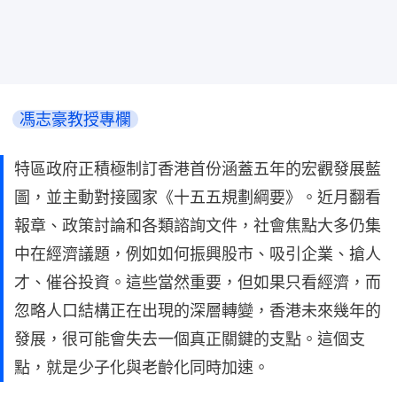
馮志豪教授專欄
特區政府正積極制訂香港首份涵蓋五年的宏觀發展藍
圖，並主動對接國家《十五五規劃綱要》。近月翻看
報章、政策討論和各類諮詢文件，社會焦點大多仍集
中在經濟議題，例如如何振興股市、吸引企業、搶人
才、催谷投資。這些當然重要，但如果只看經濟，而
忽略人口結構正在出現的深層轉變，香港未來幾年的
發展，很可能會失去一個真正關鍵的支點。這個支
點，就是少子化與老齡化同時加速。