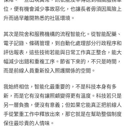
位，便有機會減少事故惡化，也讓長者毋須因風險上
升而過早離開熟悉的社區環境。
其次是院舍和服務機構的流程智能化。從智能配藥、
電子記錄、條碼管理，到自動化處理部分行政程序和
評估報表，這些技術若能與日常工作真正整合，能大
幅減少出錯和重複工序。節省下來的，不只是時間，
而是前線人員重新投入照護關係的空間。
我始終相信，智能化最重要的，不是科技本身有多
新，而是它有沒有讓照顧變得更有溫度。科技若只是
另一層負擔，便沒有意義；但如果它能真正把前線人
手從繁重工作中釋放出來，那它就是在幫助整個制度
保住最珍貴的人情味。