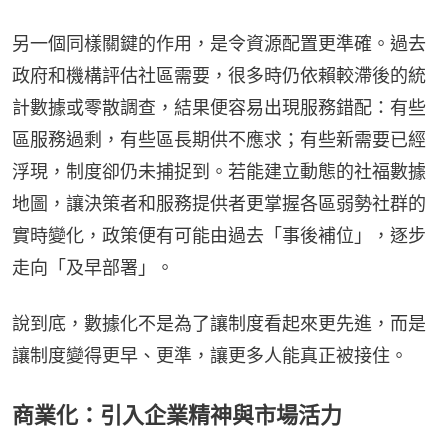
另一個同樣關鍵的作用，是令資源配置更準確。過去
政府和機構評估社區需要，很多時仍依賴較滯後的統
計數據或零散調查，結果便容易出現服務錯配：有些
區服務過剩，有些區長期供不應求；有些新需要已經
浮現，制度卻仍未捕捉到。若能建立動態的社福數據
地圖，讓決策者和服務提供者更掌握各區弱勢社群的
實時變化，政策便有可能由過去「事後補位」，逐步
走向「及早部署」。
說到底，數據化不是為了讓制度看起來更先進，而是
讓制度變得更早、更準，讓更多人能真正被接住。
商業化：引入企業精神與市場活力