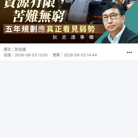
撰文：
狄志遠
出版：
2026-08-03 12:00
更新：
2026-08-03 14:44