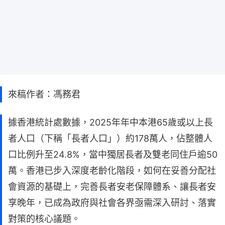
來稿作者：馮務君
據香港統計處數據，2025年年中本港65歲或以上長
者人口（下稱「長者人口」）約178萬人，佔整體人
口比例升至24.8%，當中獨居長者及雙老同住戶逾50
萬。香港已步入深度老齡化階段，如何在妥善分配社
會資源的基礎上，完善長者安老保障體系、讓長者安
享晚年，已成為政府與社會各界亟需深入研討、落實
對策的核心議題。