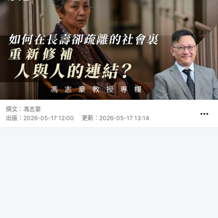
撰文：
馮志豪
出版：
2026-05-17 12:00
更新：
2026-05-17 13:14