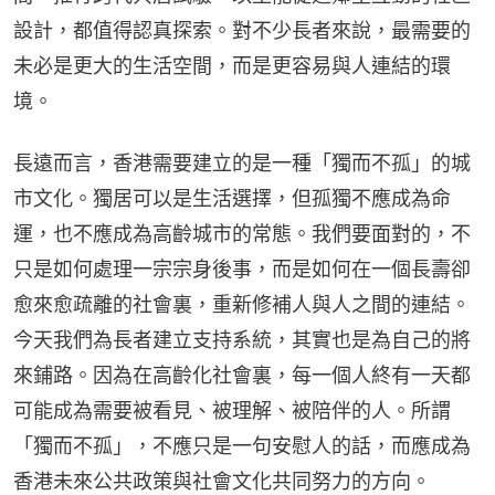
設計，都值得認真探索。對不少長者來說，最需要的
未必是更大的生活空間，而是更容易與人連結的環
境。
長遠而言，香港需要建立的是一種「獨而不孤」的城
市文化。獨居可以是生活選擇，但孤獨不應成為命
運，也不應成為高齡城市的常態。我們要面對的，不
只是如何處理一宗宗身後事，而是如何在一個長壽卻
愈來愈疏離的社會裏，重新修補人與人之間的連結。
今天我們為長者建立支持系統，其實也是為自己的將
來鋪路。因為在高齡化社會裏，每一個人終有一天都
可能成為需要被看見、被理解、被陪伴的人。所謂
「獨而不孤」，不應只是一句安慰人的話，而應成為
香港未來公共政策與社會文化共同努力的方向。