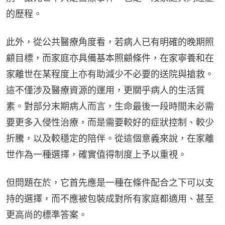
的歷程。
此外，從公共醫療角度看，若病人已有明確的晚期照
顧目標，而家庭亦具備基本照顧條件，在家寧養和在
家離世在某程度上亦有助減少不必要的送院與搶救。
這不僅涉及醫療資源的運用，更關乎病人的生活質
素。對部分末期病人而言，生命最後一段時間未必需
要更多入侵性治療，而是需要較好的症狀控制、較少
折騰，以及較穩定的陪伴。從這個意義來說，在家離
世作為一種選擇，確實值得制度上予以重視。
但問題在於，它首先應是一種在條件配合之下可以支
持的選擇，而不應被包裝成對所有家庭都適用、甚至
更高尚的標準答案。