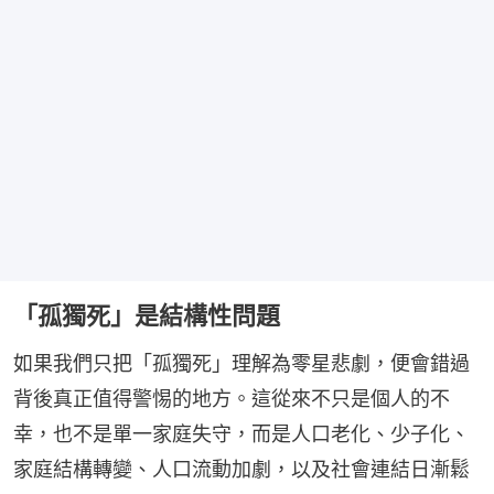
「孤獨死」是結構性問題
如果我們只把「孤獨死」理解為零星悲劇，便會錯過
背後真正值得警惕的地方。這從來不只是個人的不
幸，也不是單一家庭失守，而是人口老化、少子化、
家庭結構轉變、人口流動加劇，以及社會連結日漸鬆