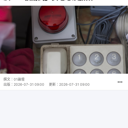
撰文：
01論壇
出版：
2026-07-31 09:00
更新：
2026-07-31 09:00