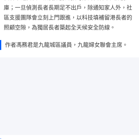
庫；一旦偵測長者長期足不出戶，除通知家人外，社
區支援團隊會立刻上門跟進，以科技填補留港長者的
照顧空隙，為獨居長者築起全天候安全防線。
作者馮務君是九龍城區議員，九龍婦女聯會主席。