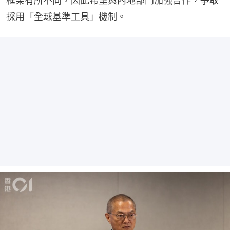
框架有所不同，因此希望與內地部門加強合作，爭取
採用「全球基準工具」機制。