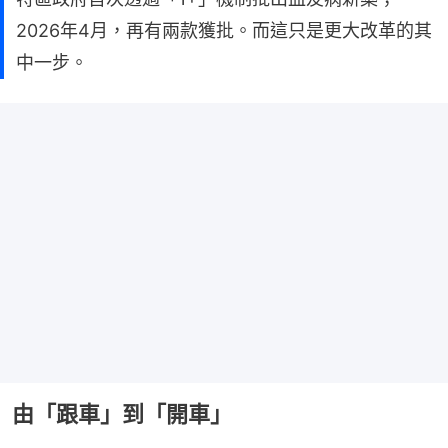
2026年4月，再有兩款獲批。而這只是更大改革的其
中一步。
由「跟車」到「開車」