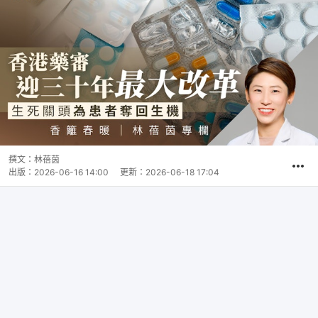
撰文：
林蓓茵
出版：
2026-06-16 14:00
更新：
2026-06-18 17:04