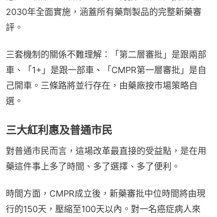
2030年全面實施，涵蓋所有藥劑製品的完整新藥審
評。
三套機制的關係不難理解：「第二層審批」是跟兩部
車、「1+」是跟一部車、「CMPR第一層審批」是自
己開車。三條路將並行存在，由藥廠按市場策略自
選。
三大紅利惠及普通市民
對普通市民而言，這場改革最直接的受益點，是在用
藥這件事上多了時間、多了選擇、多了便利。
時間方面，CMPR成立後，新藥審批中位時間將由現
行的150天，壓縮至100天以內。對一名癌症病人來