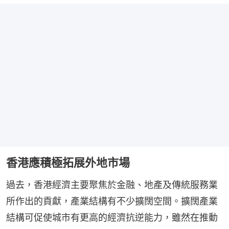
香港應積極拓展外地市場
過去，香港經濟主要聚焦於金融、地產及傳統服務業
所作出的貢獻，產業結構有不少擴闊空間。擴闊產業
結構可促使城市有更高的經濟抗逆能力，雖然在推動