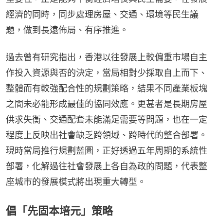
經濟的同時，同步處理房屋、交通、環境等民生議
題，做到長遠佈局、有序推進。
過去曾有研究指出，香港以往發展上較偏重市場自主
作投入資源與否的決定，當局相對少採取自上而下、
整體而有較強配合性的規劃策略，結果不同產業板塊
之間未必能形成最佳的協同效應。更甚者是長期房屋
供求失衡、交通配套未能滿足需要等問題，也在一定
程度上反映出社會缺乏跨領域、跨時代的整合部署。
現時當局推行規劃藍圖，正好透過五年周期的系統性
部署，化解過往社會發展上各自為政的問題，代表整
座城市的發展模式將出現重大轉型。
倡「先固本培元」策略