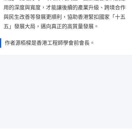
用的深度與寬度，才能讓後續的產業升級、跨境合作
與民生改善等發展更順利，協助香港緊扣國家「十五
五」發展大局，邁向真正的高質量發展。
作者源栢樑是香港工程師學會前會長。