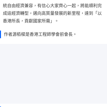
統自由經濟兼容，有信心大家齊心一起，將能順利完
成這經濟轉型，邁向高質量發展的新里程，達到「以
香港所長，貢獻國家所需」。
作者源栢樑是香港工程師學會前會長。