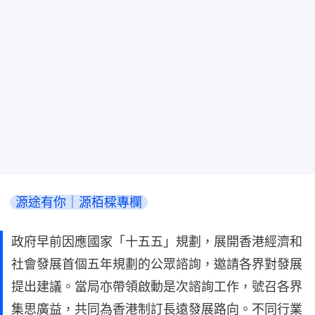
源途有你｜源栢樑專欄
政府早前因應國家「十五五」規劃，展開香港經濟和
社會發展首個五年規劃的公眾諮詢，邀請各界對發展
提出建議。當局亦帶領啟動是次諮詢工作，號召各界
集思廣益，共同為香港制訂長遠發展路向。不同行業