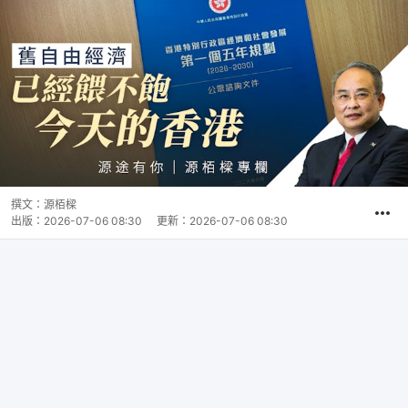
撰文：
源栢樑
出版：
2026-07-06 08:30
更新：
2026-07-06 08:30