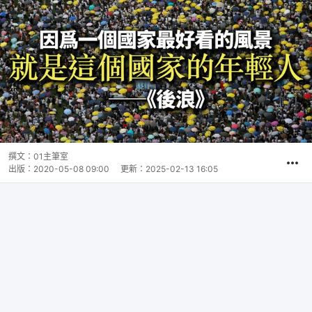
撰文：
01主筆室
出版：
2020-05-08 09:00
更新：
2025-02-13 16:05