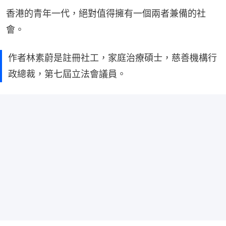
香港的青年一代，絕對值得擁有一個兩者兼備的社
會。
作者林素蔚是註冊社工，家庭治療碩士，慈善機構行
政總裁，第七屆立法會議員。