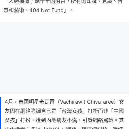
「人類積攢了幾千年的財富，所有的知識、見識、智
慧和藝術，404 Not Fund」。
4月，泰國明星奇瓦雷（Vachirawit Chiva-aree）女
友因在網絡強調自己是「台灣女孩」打扮而非「中國
女孩」打扮，遭到內地網友不滿，引發網絡罵戰。其