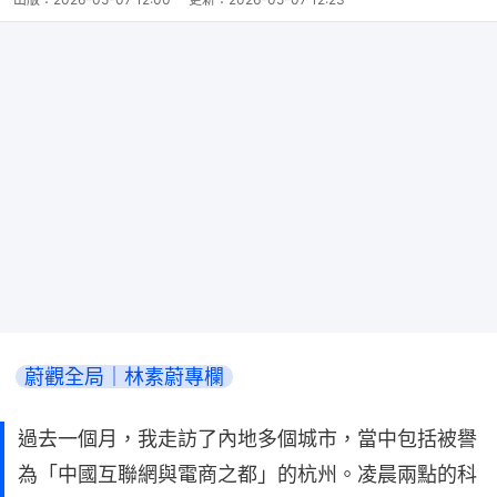
蔚觀全局｜林素蔚專欄
過去一個月，我走訪了內地多個城市，當中包括被譽
為「中國互聯網與電商之都」的杭州。凌晨兩點的科