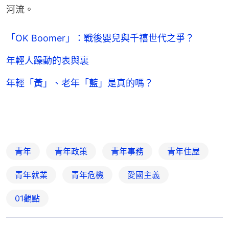
河流。
「OK Boomer」：戰後嬰兒與千禧世代之爭？
年輕人躁動的表與裏
年輕「黃」、老年「藍」是真的嗎？
青年
青年政策
青年事務
青年住屋
青年就業
青年危機
愛國主義
01觀點