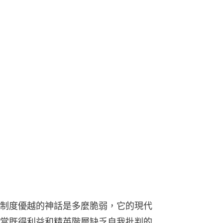
制度優越的神話是多麼脆弱，它的現代
當既得利益和精英階層缺乏自我批判的