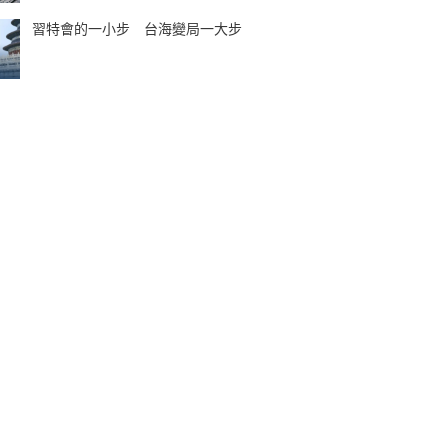
習特會的一小步 台海變局一大步