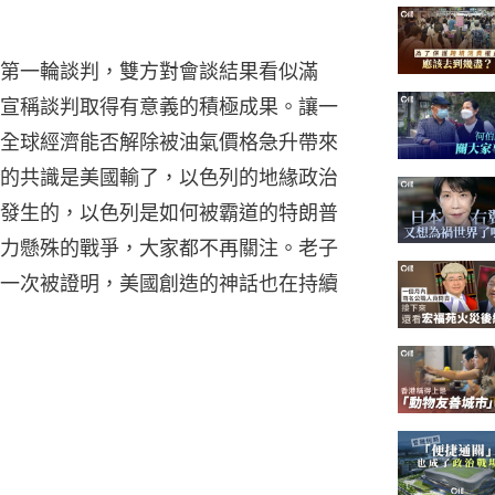
第一輪談判，雙方對會談結果看似滿
宣稱談判取得有意義的積極成果。讓一
全球經濟能否解除被油氣價格急升帶來
的共識是美國輸了，以色列的地緣政治
發生的，以色列是如何被霸道的特朗普
力懸殊的戰爭，大家都不再關注。老子
一次被證明，美國創造的神話也在持續