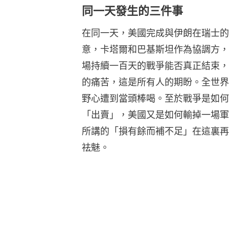
同一天發生的三件事
在同一天，美國完成與伊朗在瑞士的
意，卡塔爾和巴基斯坦作為協調方，
場持續一百天的戰爭能否真正結束，
的痛苦，這是所有人的期盼。全世界
野心遭到當頭棒喝。至於戰爭是如何
「出賣」，美國又是如何輸掉一場軍
所講的「損有餘而補不足」在這裏再
祛魅。