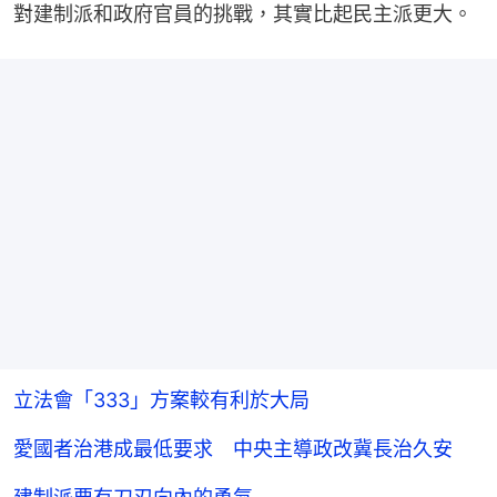
對建制派和政府官員的挑戰，其實比起民主派更大。
立法會「333」方案較有利於大局
愛國者治港成最低要求 中央主導政改冀長治久安