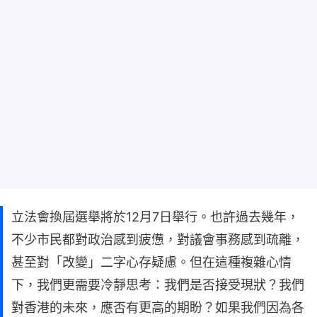
立法會換屆選舉將於12月7日舉行。也許過去幾年，
不少市民都對政治感到疲憊，對議會事務感到疏離，
甚至對「改變」二字心存疑慮。但在這種複雜心情
下，我們更需要冷靜思考：我們是否接受現狀？我們
對香港的未來，應否有更高的期盼？如果我們因為各