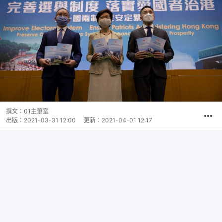
撰文：
01主筆室
出版：
2021-03-31 12:00
更新：
2021-04-01 12:17