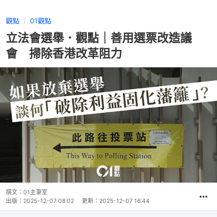
觀點
01觀點
立法會選舉．觀點｜善用選票改造議
會 掃除香港改革阻力
撰文：
01主筆室
出版：
2025-12-07 08:02
更新：
2025-12-07 16:44