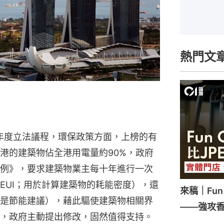
熱門文
5年度立法議程，環保政策方面，上榜的有
港的建築物佔全港用電量約90%，政府
例》，要求建築物業主每十年進行一次
EUI；用於計算建築物的耗能密度），還
來稿｜Fun
是節能建議），藉此驅使建築物相關界
——強攻
，政府主動提出修改，固然值得支持。