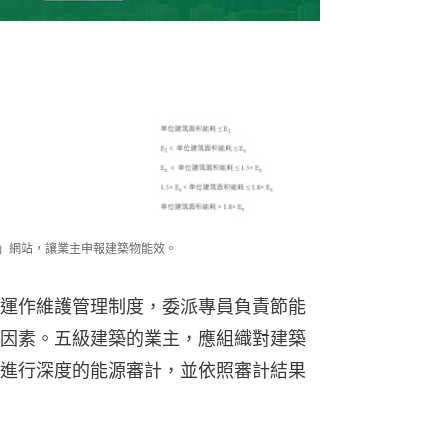
具」網站，讓業主申報建築物能效。
運作維護管理制度，委派專員負責節能
因素。五級建築的業主，應組織對建築
進行深度的能源審計，並依照審計結果