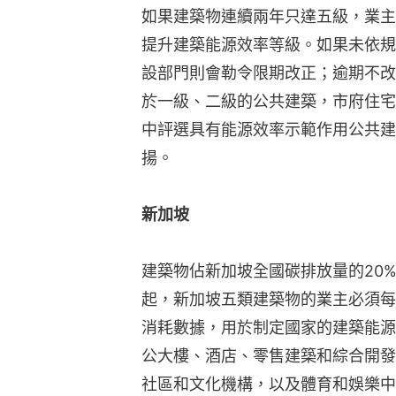
如果建築物連續兩年只達五級，業主
提升建築能源效率等級。如果未依規
設部門則會勒令限期改正；逾期不改
於一級、二級的公共建築，市府住宅
中評選具有能源效率示範作用公共建
揚。
新加坡
建築物佔新加坡全國碳排放量的20%
起，新加坡五類建築物的業主必須每
消耗數據，用於制定國家的建築能源
公大樓、酒店、零售建築和綜合開發
社區和文化機構，以及體育和娛樂中