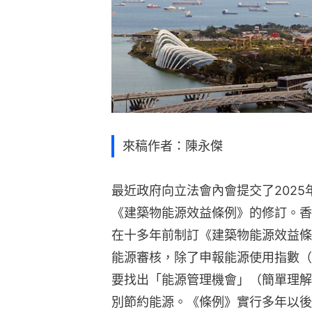
來稿作者：陳永傑
最近政府向立法會內會提交了202
《建築物能源效益條例》的修訂。香
在十多年前制訂《建築物能源效益條
能源審核，除了申報能源使用指數（
要找出「能源管理機會」（簡單理解
別節約能源。《條例》實行多年以後