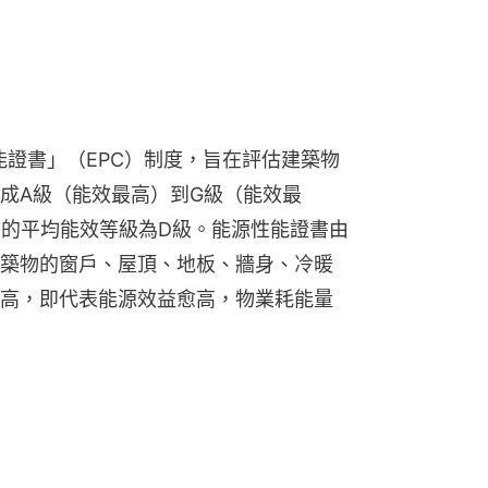
能證書」（EPC）制度，旨在評估建築物
成A級（能效最高）到G級（能效最
業的平均能效等級為D級。能源性能證書由
築物的窗戶、屋頂、地板、牆身、冷暖
高，即代表能源效益愈高，物業耗能量