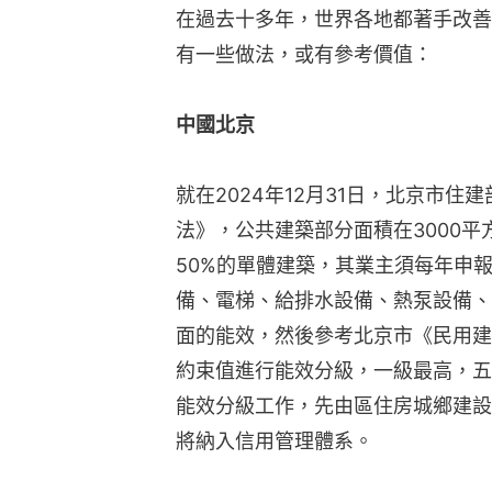
在過去十多年，世界各地都著手改善
有一些做法，或有參考價值：
中國北京
就在2024年12月31日，北京市
法》，公共建築部分面積在3000
50%的單體建築，其業主須每年申
備、電梯、給排水設備、熱泵設備、
面的能效，然後參考北京市《民用建
約束值進行能效分級，一級最高，五
能效分級工作，先由區住房城鄉建設
將納入信用管理體系。