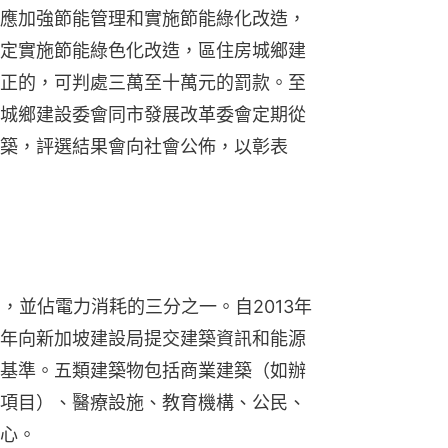
應加強節能管理和實施節能綠化改造，
定實施節能綠色化改造，區住房城鄉建
正的，可判處三萬至十萬元的罰款。至
城鄉建設委會同市發展改革委會定期從
築，評選結果會向社會公佈，以彰表
，並佔電力消耗的三分之一。自2013年
年向新加坡建設局提交建築資訊和能源
基準。五類建築物包括商業建築（如辦
項目）、醫療設施、教育機構、公民、
心。