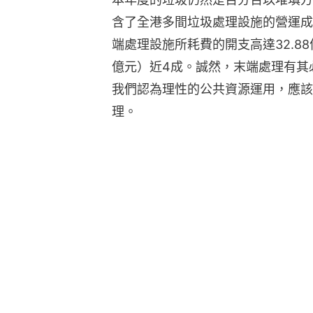
含了全港多間垃圾處理設施的營運成
端處理設施所耗費的開支高達32.88
億元）近4成。誠然，末端處理有其
我們認為理性的公共資源運用，應該
理。