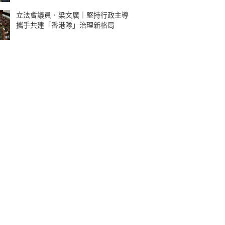
立法會議員．梁文廣｜堅持行政主導
攜手共建「香港隊」治理新格局