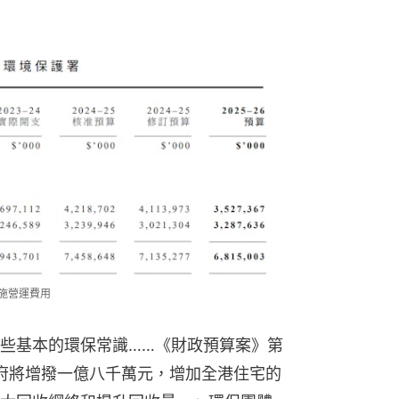
設施營運費用
些基本的環保常識……《財政預算案》第
政府將增撥一億八千萬元，增加全港住宅的