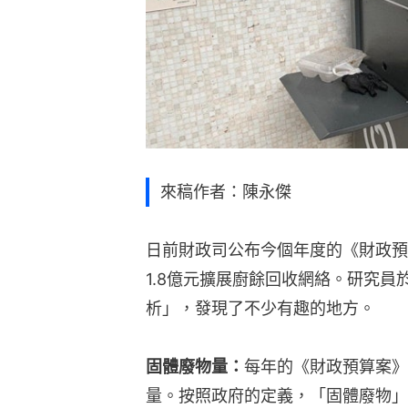
來稿作者：陳永傑
日前財政司公布今個年度的《財政預
1.8億元擴展廚餘回收網絡。研究
析」，發現了不少有趣的地方。
固體廢物量：
每年的《財政預算案》
量。按照政府的定義，「固體廢物」