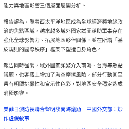
能力與地區影響三個層面展開分析。
報告認為，隨着西太平洋地區成為全球經濟與地緣政
治的焦點區域，越來越多域外國家試圖藉助軍事存在
強化全球影響力、拓展地區夥伴關係，並在所謂「基
於規則的國際秩序」框架下塑造自身角色。
報告同時強調，域外國家頻繁介入南海、台海等熱點
議題，也客觀上增加了海空摩擦風險，部分行動甚至
帶有明顯挑釁性和宣示性色彩，對地區安全穩定造成
消極影響。
美菲日澳防長聯合聲明談南海議題 中國外交部：炒
作虛假敘事