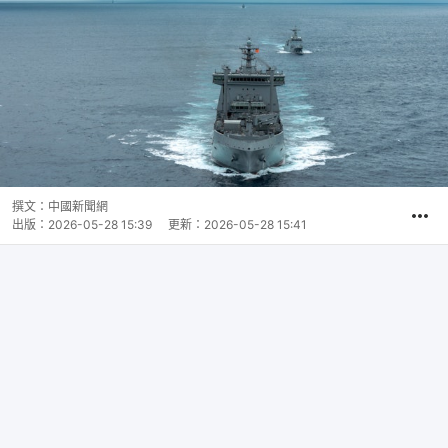
撰文：
中國新聞網
出版：
2026-05-28 15:39
更新：
2026-05-28 15:41