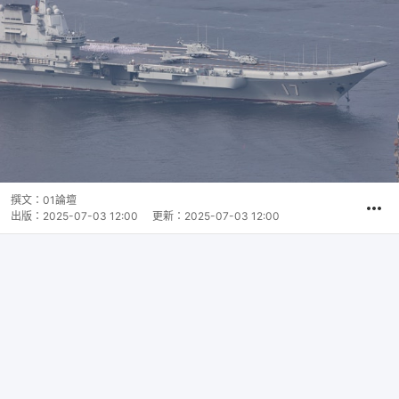
撰文：
01論壇
出版：
2025-07-03 12:00
更新：
2025-07-03 12:00