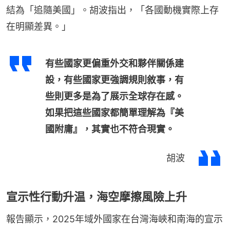
結為「追隨美國」。胡波指出，「各國動機實際上存
在明顯差異。」
有些國家更偏重外交和夥伴關係建
設，有些國家更強調規則敘事，有
些則更多是為了展示全球存在感。
如果把這些國家都簡單理解為『美
國附庸』，其實也不符合現實。
胡波
宣示性行動升温，海空摩擦風險上升
報告顯示，2025年域外國家在台灣海峽和南海的宣示