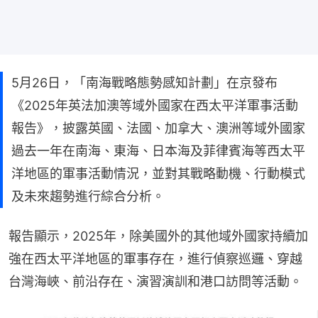
5月26日，「南海戰略態勢感知計劃」在京發布
《2025年英法加澳等域外國家在西太平洋軍事活動
報告》，披露英國、法國、加拿大、澳洲等域外國家
過去一年在南海、東海、日本海及菲律賓海等西太平
洋地區的軍事活動情況，並對其戰略動機、行動模式
及未來趨勢進行綜合分析。
報告顯示，2025年，除美國外的其他域外國家持續加
強在西太平洋地區的軍事存在，進行偵察巡邏、穿越
台灣海峽、前沿存在、演習演訓和港口訪問等活動。