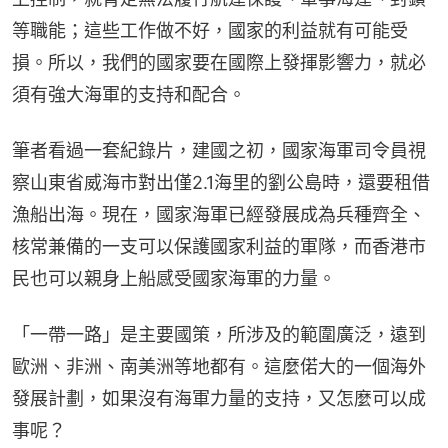
等職能；這些工作做不好，國家的利益就有可能受
損。所以，我們的國家要在國際上發揮影響力，就必
須有強大海軍的支持和配合。
筆者看過一套紀錄片，建國之初，國家海軍司令員視
察山東省威海市對出僅2.1海里的劉公島時，還要租借
漁船出海。現在，國家海軍已經發展成為兵種齊全、
核常兼備的一支可以保護國家利益的軍隊，而香港市
民也可以親身上船感受國家海軍的力量。
「一帶一路」是主要國策，所涉及的範圍廣泛，遠到
歐洲、非洲、南美洲等地都有。這麼偌大的一個海外
發展計劃，如果沒有海軍力量的支持，又怎麼可以成
事呢？