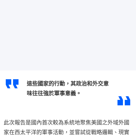
這些國家的行動，其政治和外交意
味往往強於軍事意義。
此次報告是國內首次較為系統地聚焦美國之外域外國
家在西太平洋的軍事活動，並嘗試從戰略邏輯、現實