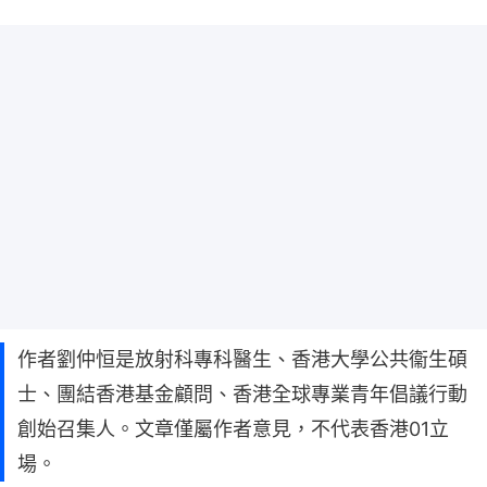
作者劉仲恒是放射科專科醫生、香港大學公共衞生碩
士、團結香港基金顧問、香港全球專業青年倡議行動
創始召集人。文章僅屬作者意見，不代表香港01立
場。