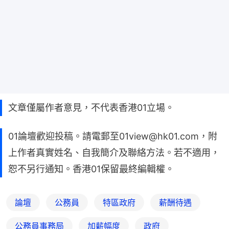
文章僅屬作者意見，不代表香港01立場。
01論壇歡迎投稿。請電郵至01view@hk01.com，附
上作者真實姓名、自我簡介及聯絡方法。若不適用，
恕不另行通知。香港01保留最終編輯權。
論壇
公務員
特區政府
薪酬待遇
公務員事務局
加薪幅度
政府