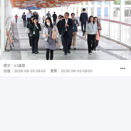
撰文：
01論壇
出版：
2026-06-05 08:00
更新：
2026-06-05 08:00