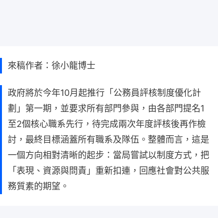
來稿作者：徐小龍博士
政府將於今年10月起推行「公務員評核制度優化計
劃」第一期，並要求所有部門參與，由各部門提名1
至2個核心職系先行，待完成兩次年度評核後再作檢
討，最終目標涵蓋所有職系及隊伍。整體而言，這是
一個方向相對清晰的起步：當局嘗試以制度方式，把
「表現、資源與問責」重新扣連，回應社會對公共服
務質素的期望。