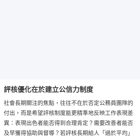
評核優化在於建立公信力制度
社會長期關注的焦點，往往不在於否定公務員團隊的
付出，而是希望評核制度能更精準地反映工作表現差
異：表現出色者能否得到合理肯定？需要改善者能否
及早獲得協助與督導？若評核長期給人「過於平均」