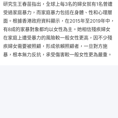
研究生王春苗指出，全球上每3名的婦女就有1名曾遭
受過家庭暴力，而家庭暴力包括在身體、性和心理層
面。根據香港政府資料顯示，在2015年至2019年中，
有8成的家暴對象都均以女性為主。她相信殘疾婦女
在家庭上遭受暴力的風險較一般女性更高，因不少殘
疾婦女需要被照顧，形成依賴照顧者，一旦對方施
暴，根本無力反抗，承受傷害較一般女性更為嚴重。