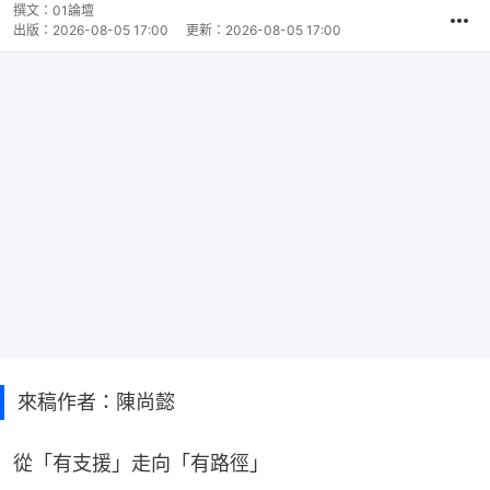
撰文：
01論壇
出版：
2026-08-05 17:00
更新：
2026-08-05 17:00
來稿作者：陳尚懿
從「有支援」走向「有路徑」