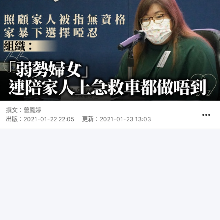
撰文：
曾鳳婷
出版：
2021-01-22 22:05
更新：
2021-01-23 13:03