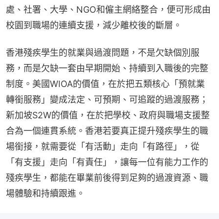
處、社署、大學、NGO和僱主網絡整合，便可形成由
校園到職場的連續支援，減少離校後的斷層。
香港殘疾學生的就業與過渡問題，不是欠缺個別服
務，而是欠缺一套由早期開始、持續到入職後的完整
制度。美國WIOA的價值，在於把五類核心「預就業
轉銜服務」變成法定、可預期、可追蹤的過渡服務；
新加坡S2W的價值，在於把學校、政府與職場支援整
合為一個連貫系統。香港若要真正提升殘疾學生的職
場銜接，就需要從「有活動」走向「有路徑」，從
「有支援」走向「有責任」，讓每一位有能力工作的
殘疾學生，都能在畢業前後得到足夠的過渡資源、職
場體驗和持續跟進。