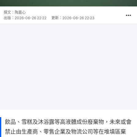
撰文：
陶嘉心
出版：
2026-06-26 22:22
更新：
2026-06-26 22:23
飲品、雪糕及沐浴露等高液體成份廢棄物，未來或會
禁止由生產商、零售企業及物流公司等在堆填區棄