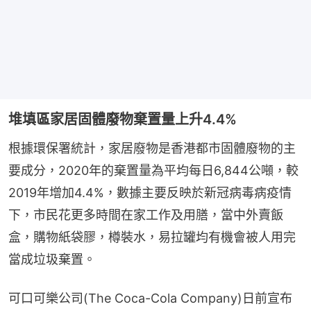
堆填區家居固體廢物棄置量上升4.4%
根據環保署統計，家居廢物是香港都市固體廢物的主
要成分，2020年的棄置量為平均每日6,844公噸，較
2019年增加4.4%，數據主要反映於新冠病毒病疫情
下，市民花更多時間在家工作及用膳，當中外賣飯
盒，購物紙袋膠，樽裝水，易拉罐均有機會被人用完
當成垃圾棄置。
可口可樂公司(The Coca-Cola Company)日前宣布