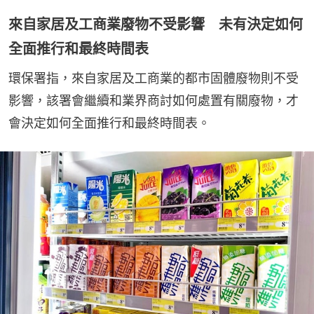
來自家居及工商業廢物不受影響 未有決定如何
全面推行和最終時間表
環保署指，來自家居及工商業的都市固體廢物則不受
影響，該署會繼續和業界商討如何處置有關廢物，才
會決定如何全面推行和最終時間表。