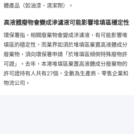
體產品（如油漆、清潔劑）。
高液體廢物會變成滲濾液可能影響堆填區穩定性
環保署指，相關廢棄物會變成滲濾液，有可能影響堆
填區的穩定性，而業界如須於堆填區棄置高液體成分
廢棄物，須向環保署申請「於堆填區傾倒特殊廢物許
可證」。去年，本港堆填區棄置高液體成分廢棄物的
許可證持有人共有27個，全數為生產商、零售企業和
物流公司。