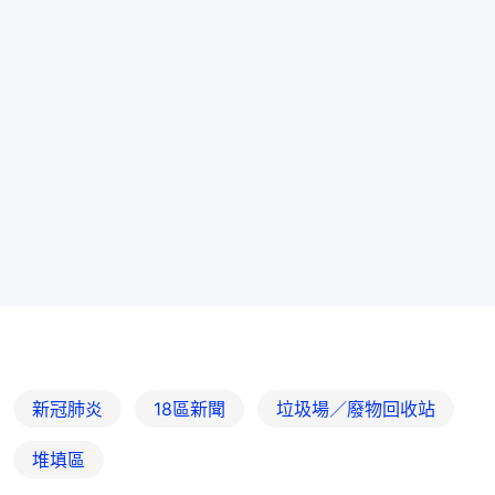
新冠肺炎
18區新聞
垃圾場／廢物回收站
堆填區