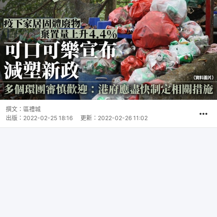
撰文：
區禮城
出版：
2022-02-25 18:16
更新：
2022-02-26 11:02