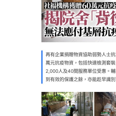
再有企業捐贈物資協助弱勢人士抗
萬元抗疫物資，包括快速檢測套裝
2,000人及40間服務單位受惠
到有效的保護之餘，亦能趁早識別