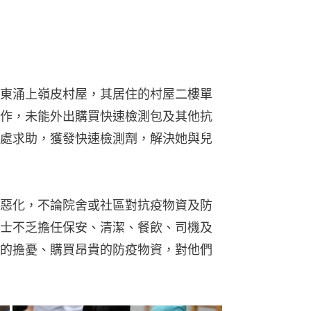
惡化，不論院舍或社區對抗疫物資及防
士不乏擔任保安、清潔、餐飲、司機及
的擔憂、購買昂貴的防疫物資，對他們