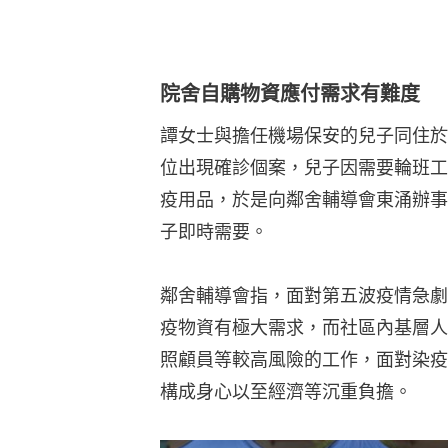
鄰舍輔導會指，面對第五波疫情急劇
疫物資有極大需求，而社區內基層人
照顧員等較高風險的工作，面對染疫
構成身心以至經濟等沉重負擔。