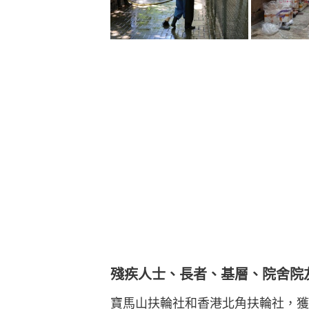
殘疾人士、長者、基層、院舍院
寶馬山扶輪社和香港北角扶輪社，獲