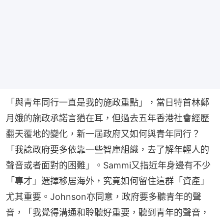
「與青年同行一直是我的施政重點」，當日特首林鄭
月娥的施政承諾言猶在耳，但過去五年香港社會經歷
翻天覆地的變化，新一屆政府又如何與青年同行？
「我諗政府要多依靠一些智庫組織，去了解年輕人的
聲音或者面對的困難」。Sammi又指近年身邊有不少
「專才」選擇移居海外，究竟如何留住這群「資產」
尤其重要。Johnson亦同意，政府要多聽青年的聲
音，「我覺得溝通和聆聽好重要，聽到青年的聲音，