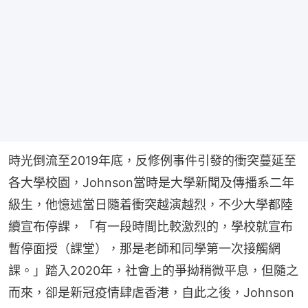
時光倒流至2019年底，反修例事件引發的衝突蔓延至
各大學校園，Johnson當時是大學新聞及傳播系二年
級生，他憶述當日隨着衝突越演越烈，不少大學都陸
續宣布停課，「有一段時間比較激烈的，學校就宣布
暫停面授（課堂），那是老師和同學第一次接觸網
課。」踏入2020年，社會上的爭拗稍微平息，但隨之
而來，卻是新冠疫情肆虐香港，自此之後，Johnson