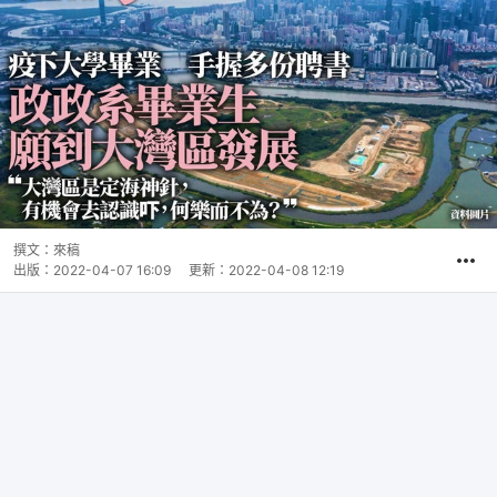
撰文：
來稿
出版：
2022-04-07 16:09
更新：
2022-04-08 12:19