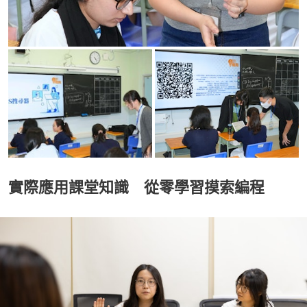
實際應用課堂知識 從零學習摸索編程