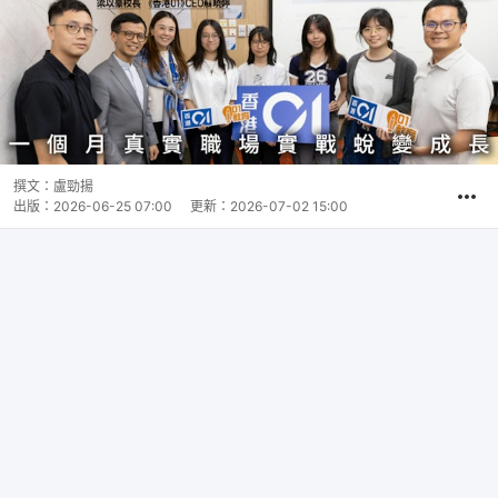
撰文：
盧勁揚
出版：
2026-06-25 07:00
更新：
2026-07-02 15:00