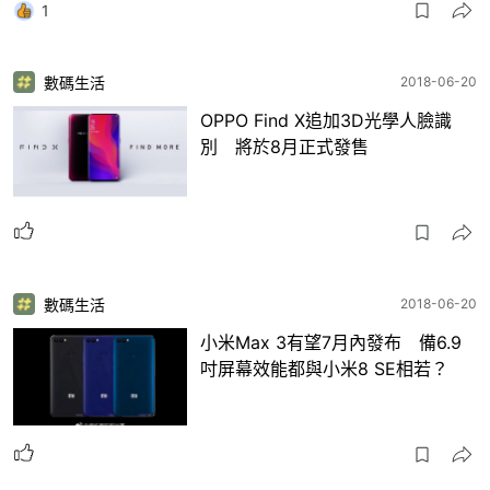
1
數碼生活
2018-06-20
OPPO Find X追加3D光學人臉識
別 將於8月正式發售
數碼生活
2018-06-20
小米Max 3有望7月內發布 備6.9
吋屏幕效能都與小米8 SE相若？