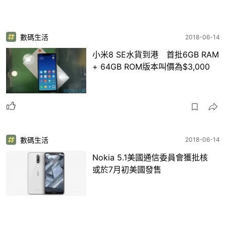
數碼生活
2018-06-14
小米8 SE水貨到港 首批6GB RAM
+ 64GB ROM版本叫價為$3,000
數碼生活
2018-06-14
Nokia 5.1美國通信委員會獲批核
或於7月初美國發售