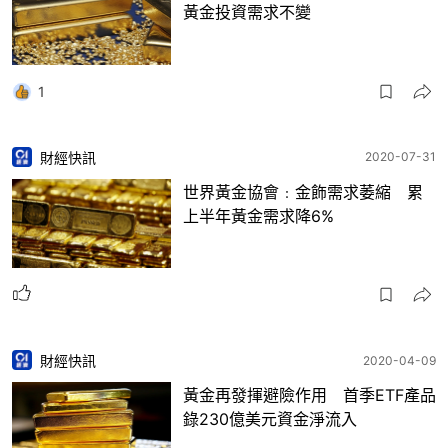
黃金投資需求不變
1
財經快訊
2020-07-31
世界黃金協會﹕金飾需求萎縮 累
上半年黃金需求降6%
財經快訊
2020-04-09
黃金再發揮避險作用 首季ETF產品
錄230億美元資金淨流入