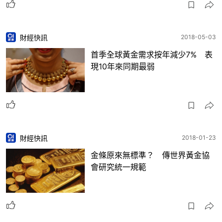
財經快訊
2018-05-03
首季全球黃金需求按年減少7% 表
現10年來同期最弱
財經快訊
2018-01-23
金條原來無標準？ 傳世界黃金協
會研究統一規範