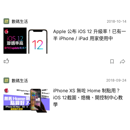
數碼生活
2018-10-14
Apple 公布 iOS 12 升級率！已有一
半 iPhone / iPad 用家使用中
數碼生活
2018-09-24
iPhone XS 無咗 Home 制點用？
iOS 12截圖、熄機、開控制中心教
學
1