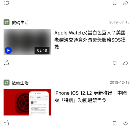
數碼生活
2019-07-15
Apple Watch又當白色巨人？美國
老婦遇交通意外憑緊急服務SOS獲
救
02:48
數碼生活
2018-12-19
iPhone iOS 12.1.2 更新推出 中國
版「特別」功能避禁售令