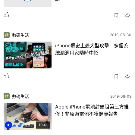
數碼生活
2019-08-30
iPhone遇史上最大型攻擊 多個系
統漏洞用家隨時中招
數碼生活
2019-08-09
Apple iPhone電池封鎖阻第三方維
修！非原廠電池不獲健康報告
19:41