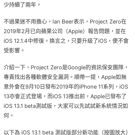
少持續了兩年。
不過果迷不用擔心，Ian Beer表示，Project Zero在
2019年2月已向蘋果公司（Apple）報告問題，並在
iOS 12.1.4中修復。換言之，只要升級了iOS，便不會
受影響。
介紹一下，Project Zero是Google的資訊保安團隊，
專責找出各種軟體安全漏洞。順帶一提，Apple如無
意外會在9月10日發布2019年的iPhone 11系列，iOS 
13亦會正式登場，而iOS 13推出前，Apple已發布了
iOS 13.1 beta測試版，大家可以先試試新系統情況如
何。
以下為 iOS 13.1 beta 測試版部分新功能（按圖放大）