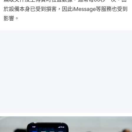
於設備本身已受到損害，因此iMessage等服務也受到
影響。