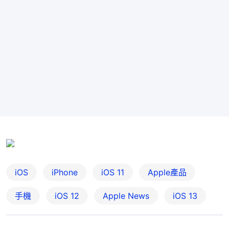
iOS
iPhone
iOS 11
Apple產品
手機
iOS 12
Apple News
iOS 13