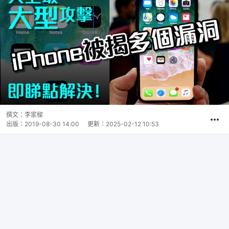
撰文：
李家樑
出版：
2019-08-30 14:00
更新：
2025-02-12 10:53