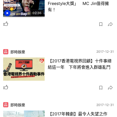
Freestyle大獎」 MC Jin值得擁
有！
02:36
即時娛樂
2017-12-31
【2017香港電視界回顧】十件事總
結這一年 下年將會進入群雄亂鬥
即時娛樂
2017-12-31
【2017年韓劇】最令人失望之作