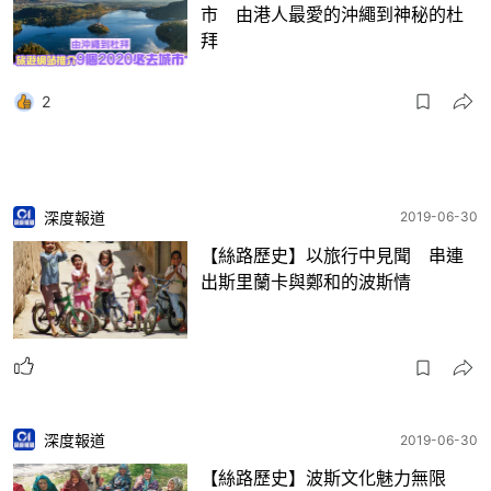
市 由港人最愛的沖繩到神秘的杜
拜
2
深度報道
2019-06-30
【絲路歷史】以旅行中見聞 串連
出斯里蘭卡與鄭和的波斯情
深度報道
2019-06-30
【絲路歷史】波斯文化魅力無限