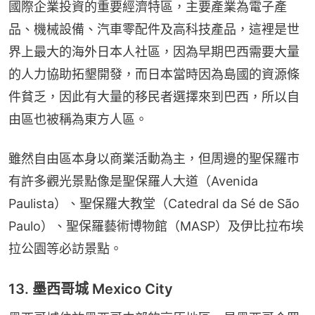
國際企業投資的重要經濟特區，主要產業為電子產
品、機械設備、汽車零配件及高科技產品，這裡是世
界上最大的海外日本人社區，因為早期巴西需要大量
的人力協助拓墾開發，而日本當時因為島國的資源條
件貧乏，因此有大量的移民者選擇來到巴西，所以自
由區也被稱為東方人區。
雖然自由區本身以商業活動為主，但周邊的聖保羅市
有許多觀光景點像是聖保羅人大道（Avenida 
Paulista）、聖保羅大教堂（Catedral da Sé de São 
Paulo）、聖保羅藝術博物館（MASP）及伊比拉布埃
拉公園等必訪景點。
13. 墨西哥城 Mexico City