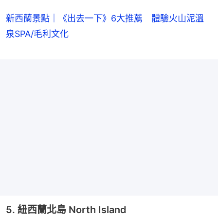
新西蘭景點｜《出去一下》6大推薦 體驗火山泥溫
泉SPA/毛利文化
5. 紐西蘭北島 North Island