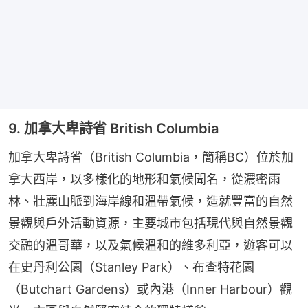
9. 加拿大卑詩省 British Columbia
加拿大卑詩省（British Columbia，簡稱BC）位於加
拿大西岸，以多樣化的地形和氣候聞名，從濃密雨
林、壯麗山脈到海岸線和溫帶氣候，造就豐富的自然
景觀與戶外活動資源，主要城市包括現代與自然景觀
交融的溫哥華，以及氣候溫和的維多利亞，遊客可以
在史丹利公園（Stanley Park）、布查特花園
（Butchart Gardens）或內港（Inner Harbour）觀