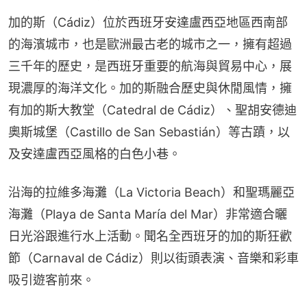
加的斯（Cádiz）位於西班牙安達盧西亞地區西南部
的海濱城市，也是歐洲最古老的城市之一，擁有超過
三千年的歷史，是西班牙重要的航海與貿易中心，展
現濃厚的海洋文化。加的斯融合歷史與休閒風情，擁
有加的斯大教堂（Catedral de Cádiz）、聖胡安德迪
奧斯城堡（Castillo de San Sebastián）等古蹟，以
及安達盧西亞風格的白色小巷。
沿海的拉維多海灘（La Victoria Beach）和聖瑪麗亞
海灘（Playa de Santa María del Mar）非常適合曬
日光浴跟進行水上活動。聞名全西班牙的加的斯狂歡
節（Carnaval de Cádiz）則以街頭表演、音樂和彩車
吸引遊客前來。