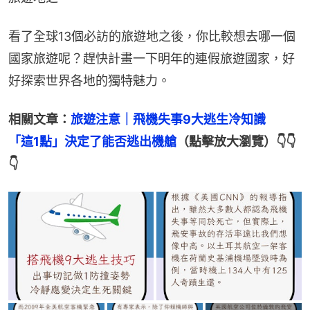
看了全球13個必訪的旅遊地之後，你比較想去哪一個
國家旅遊呢？趕快計畫一下明年的連假旅遊國家，好
好探索世界各地的獨特魅力。
相關文章：
旅遊注意｜飛機失事9大逃生冷知識　
「這1點」決定了能否逃出機艙
（點擊放大瀏覽）👇👇
👇