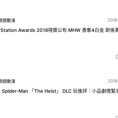
2018
遊戲動漫
ayStation Awards 2018得獎公布 MHW 勇奪4白金 即係
？
2018
遊戲動漫
4 Spider-Man 「The Heist」 DLC 玩後評：小品劇情