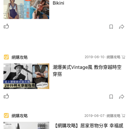
Bikini
網購攻略
2019-06-10
網購攻略
潮爆美式Vintage風 教你穿越時空
穿搭
網購攻略
2019-06-07
網購攻略
【網購攻略】居家恩物分享 幸福感