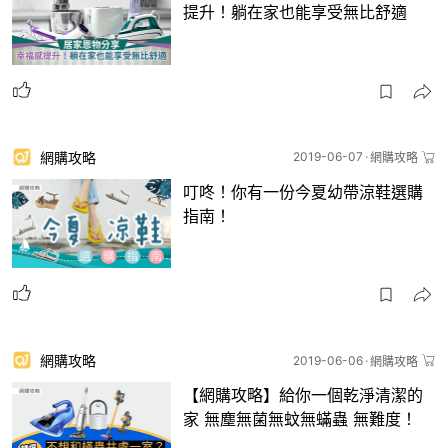
提升！躺在家也能享受無比舒適
網購攻略
2019-06-07
網購攻略
叮咚！你有一份今夏幼帶涼鞋選購
指南！
網購攻略
2019-06-06
網購攻略
【網購攻略】給你一個乾淨清潔的
家 無塵無菌無蚊無蟎蟲 無難度！