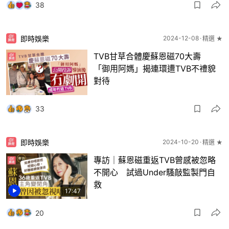
38
即時娛樂
2024-12-08
精選 ★
TVB甘草合體慶蘇恩磁70大壽
「御用阿媽」揭連環遭TVB不禮貌
對待
33
即時娛樂
2024-10-20
精選 ★
專訪｜蘇恩磁重返TVB曾感被忽略
不開心 試過Under騷敲監製門自
救
17:47
20