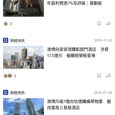
年盈利預測7%及評級｜異動股
3
財經快訊
2025-11-20
澳博向梁安琪購凱旋門酒店 涉資
17.5億元 擬續經營衛星場
3
財經快訊
2025-07-28
澳博斥逾7億向信德購橫琴物業 擬
改建為三星級酒店