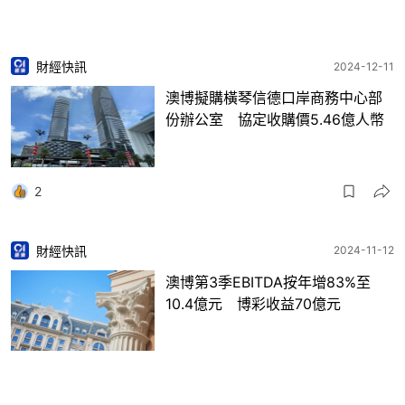
財經快訊
2024-12-11
澳博擬購橫琴信德口岸商務中心部
份辦公室 協定收購價5.46億人幣
2
財經快訊
2024-11-12
澳博第3季EBITDA按年增83%至
10.4億元 博彩收益70億元
3