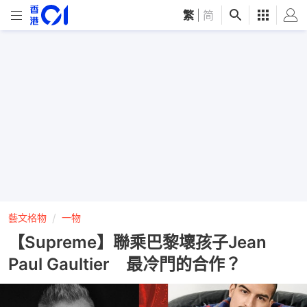
繁
|
简
藝文格物
一物
【Supreme】聯乘巴黎壞孩子Jean
Paul Gaultier 最冷門的合作？