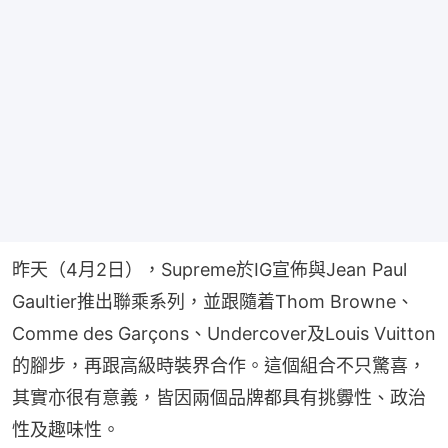
昨天（4月2日），Supreme於IG宣佈與Jean Paul 
Gaultier推出聯乘系列，並跟隨着Thom Browne、
Comme des Garçons、Undercover及Louis Vuitton
的腳步，再跟高級時裝界合作。這個組合不只驚喜，
其實亦很有意義，皆因兩個品牌都具有挑釁性、政治
性及趣味性。