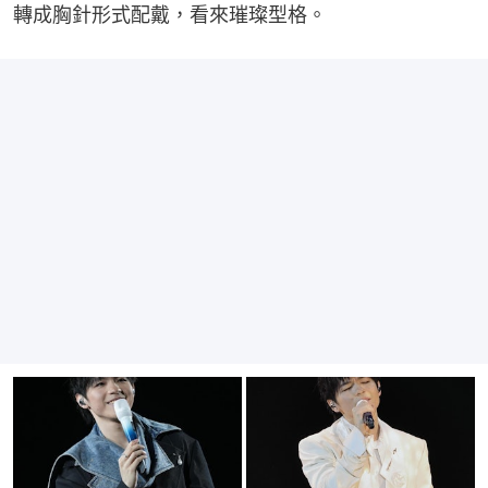
轉成胸針形式配戴，看來璀璨型格。