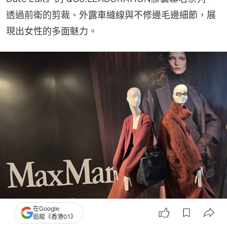
透過前衛的剪裁、外露車縫線與不修邊毛邊細節，展
現出女性的多面魅力。
在Google
追蹤《香港01》