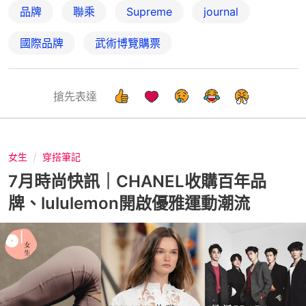
品牌
聯乘
Supreme
journal
國際品牌
武術博覽購票
搶先表達
女生
穿搭筆記
7月時尚快訊｜CHANEL收購百年品
牌、lululemon開啟優雅運動潮流