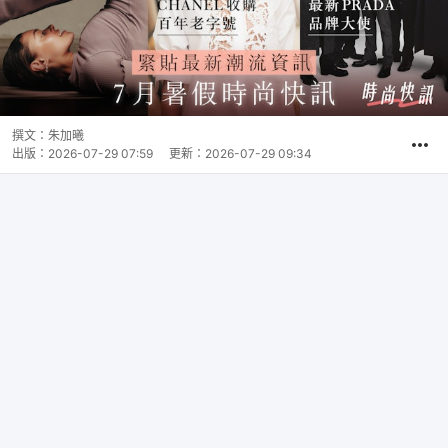
撰文：
朱加曦
出版：
2026-07-29 07:59
更新：
2026-07-29 09:34