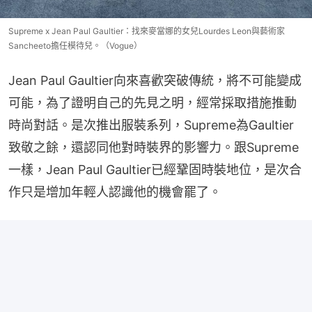
Supreme x Jean Paul Gaultier：找來麥當娜的女兒Lourdes Leon與藝術家
Sancheeto擔任模待兒。（Vogue）
Jean Paul Gaultier向來喜歡突破傳統，將不可能變成
可能，為了證明自己的先見之明，經常採取措施推動
時尚對話。是次推出服裝系列，Supreme為Gaultier
致敬之餘，還認同他對時裝界的影響力。跟Supreme
一樣，Jean Paul Gaultier已經鞏固時裝地位，是次合
作只是增加年輕人認識他的機會罷了。