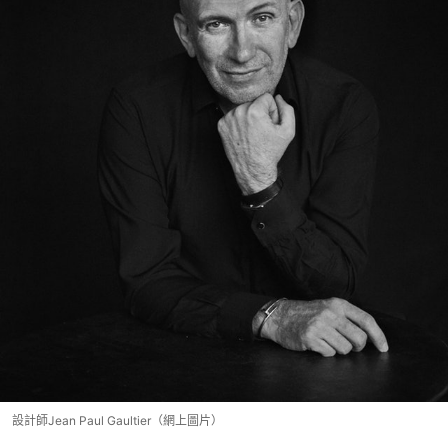
設計師Jean Paul Gaultier（網上圖片）