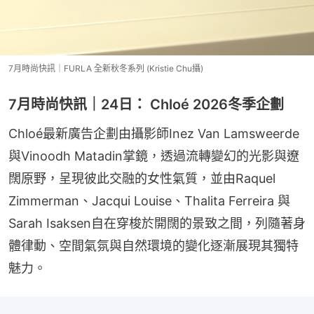
7月時尚快訊｜FURLA 全新秋冬系列 (Kristie Chu攝)
7月時尚快訊｜24日： Chloé 2026冬季企劃
Chloé最新廣告企劃由攝影師Inez Van Lamsweerde
與Vinoodh Matadin掌鏡，透過流轉變幻的光影與遼
闊原野，呈現彼此交融的女性氣質，並由Raquel 
Zimmerman、Jacqui Louise、Thalita Ferreira 與 
Sarah Isaksen自在穿梭於開闊的景致之間，列隨著身
體律動、空間氣氛與自然環境的變化逐漸展現其獨特
魅力。