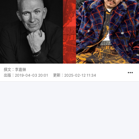
撰文：
李嘉㑣
出版：
2019-04-03 20:01
更新：
2025-02-12 11:34