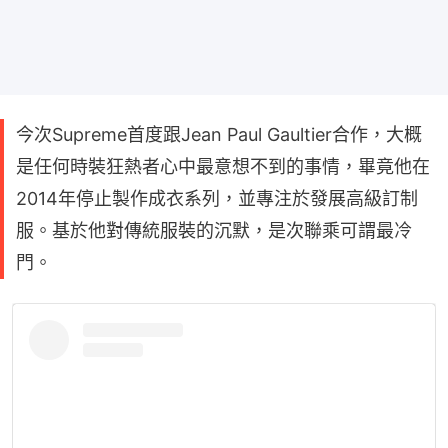
今次Supreme首度跟Jean Paul Gaultier合作，大概
是任何時裝狂熱者心中最意想不到的事情，畢竟他在
2014年停止製作成衣系列，並專注於發展高級訂制
服。基於他對傳統服裝的沉默，是次聯乘可謂最冷
門。