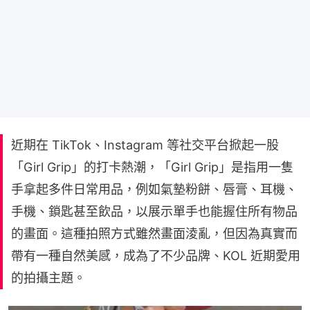
近期在 TikTok、Instagram 等社交平台掀起一股
「Girl Grip」的打卡熱潮，「Girl Grip」是指用一隻
手拿起多件日常用品，例如氣墊粉餅、唇膏、耳機、
手機、鎖匙甚至飲品，以展示單手也能握住所有物品
的畫面。這種拍照方式雖然畫面淩亂，但因為真實而
帶有一種自然美感，成為了不少品牌、KOL 近期愛用
的拍攝主題。