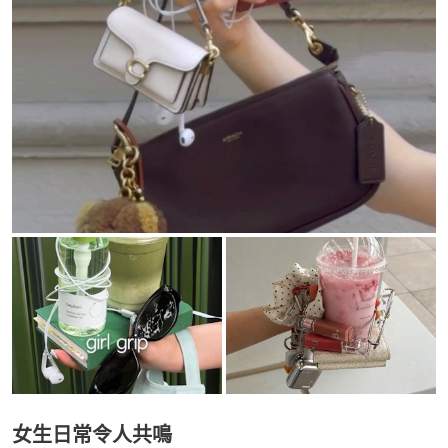
女生日常令人共鳴