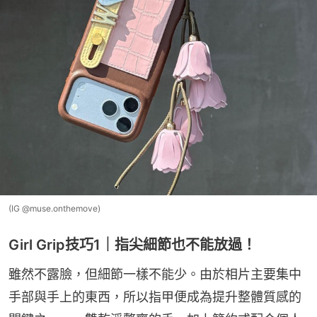
(IG @muse.onthemove)
Girl Grip技巧1｜指尖細節也不能放過！
雖然不露臉，但細節一樣不能少。由於相片主要集中
手部與手上的東西，所以指甲便成為提升整體質感的