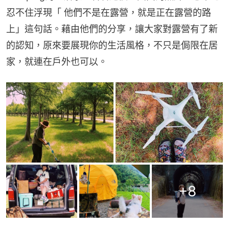
忍不住浮現「 他們不是在露營，就是正在露營的路
上」這句話。藉由他們的分享，讓大家對露營有了新
的認知，原來要展現你的生活風格，不只是侷限在居
家，就連在戶外也可以。
+
8