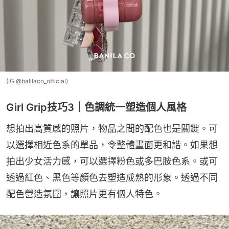
(IG @balilaco_official)
Girl Grip技巧3｜色調統一塑造個人風格
想拍出高質感的照片，物品之間的配色也是關鍵。可
以選擇相近色系的單品，令整體畫面更和諧。如果想
拍出少女活力感，可以選擇粉色或多巴胺色系。或可
透過紅色、黑色等顏色去塑造成熟的形象。透過不同
配色營造氛圍，讓照片更有個人特色。