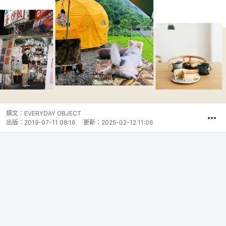
撰文：
EVERYDAY OBJECT
出版：
2019-07-11 08:16
更新：
2025-02-12 11:06