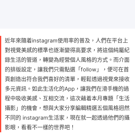
近年來隨着instagram使用率的普及，人們在平台上
對視覺美感的標準也逐漸變得高要求，將這個純屬紀
錄生活的管道，轉變為經營個人風格的方式。而介面
的排版設定，讓我們只需點選「follow」，便可在首
頁創造出符合我們喜好的清單，輕鬆透過視覺來接收
多元資訊。如此生活化的App，讓我們在滑手機的過
程中吸收美感、互相交流，這次藉着本月專題「生活
攝影」的機會，想與大家分享編輯精選五個風格迥然
不同的 instagram生活家，現在就一起透過他們的攝
影眼，看看不一樣的世界吧！