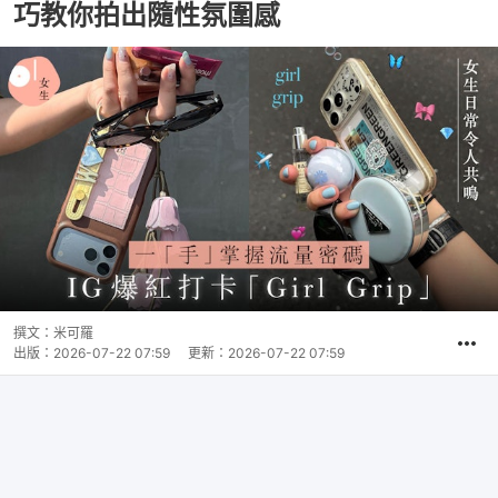
巧教你拍出隨性氛圍感
撰文：
米可羅
出版：
2026-07-22 07:59
更新：
2026-07-22 07:59