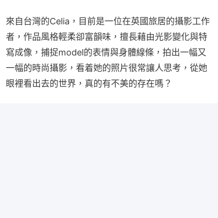
來自台灣的Celia，目前是一位在英國旅居的攝影工作
者，作品風格輕柔卻富韻味，擅長藉由光影變化與特
寫成像，捕捉model的表情與身體線條，拍出一幅又
一幅的時尚攝影，看着她的照片很常讓人思考，從她
眼裡看出去的世界，真的有不美的存在嗎？