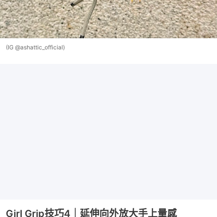
(IG @ashattic_official)
Girl Grip技巧4｜延伸向外放大手上量感