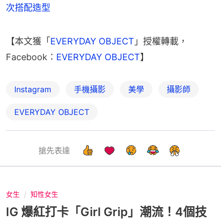
次搭配造型
【本文獲「
EVERYDAY OBJECT
」授權轉載，
Facebook：
EVERYDAY OBJECT
】
Instagram
手機攝影
美學
攝影師
EVERYDAY OBJECT
搶先表達
女生
知性女生
IG 爆紅打卡「Girl Grip」潮流！4個技