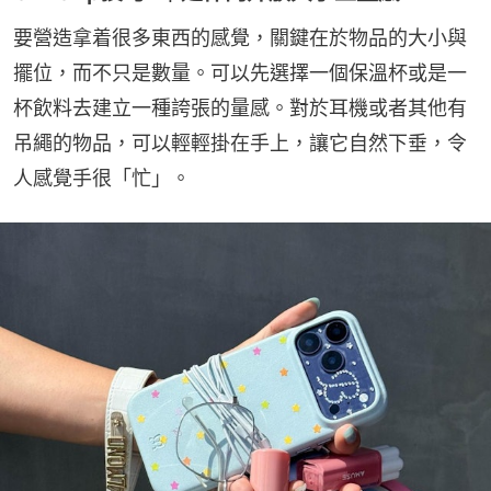
要營造拿着很多東西的感覺，關鍵在於物品的大小與
擺位，而不只是數量。可以先選擇一個保溫杯或是一
杯飲料去建立一種誇張的量感。對於耳機或者其他有
吊繩的物品，可以輕輕掛在手上，讓它自然下垂，令
人感覺手很「忙」。