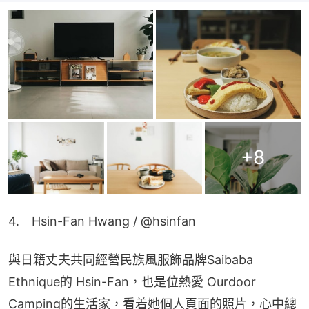
+
8
4.　Hsin-Fan Hwang / @hsinfan
與日籍丈夫共同經營民族風服飾品牌Saibaba 
Ethnique的 Hsin-Fan，也是位熱愛 Ourdoor 
Camping的生活家，看着她個人頁面的照片，心中總