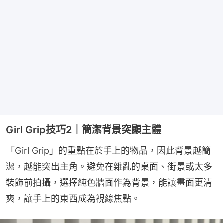
Girl Grip技巧2｜簡潔背景突顯主體
「Girl Grip」的重點在於手上的物品，因此背景越簡
潔，越能突出主角。避免在雜亂的桌面、街景或太多
裝飾前拍攝，選擇純色牆面作為背景，能讓畫面更清
爽，讓手上的東西成為視線焦點。