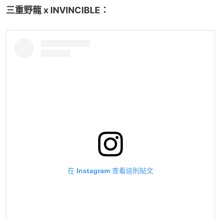
三重野龍 x INVINCIBLE：
在 Instagram 查看這則貼文