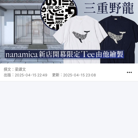
撰文：
梁譯文
出版：
2025-04-15 22:49
更新：
2025-04-15 23:08