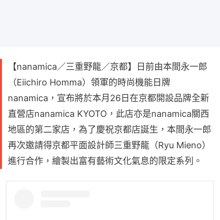
【nanamica／三重野龍／京都】日前由本間永一郎
（Eiichiro Homma）領軍的時尚機能日牌
nanamica，宣布將於本月26日在京都開設品牌全新
直營店nanamica KYOTO，此店亦是nanamica關西
地區的第二家店，為了慶祝京都店誕生，本間永一郎
再次邀請得京都平面設計師三重野龍（Ryu Mieno）
進行合作，繪製出富有藝術文化氣息的限定系列。