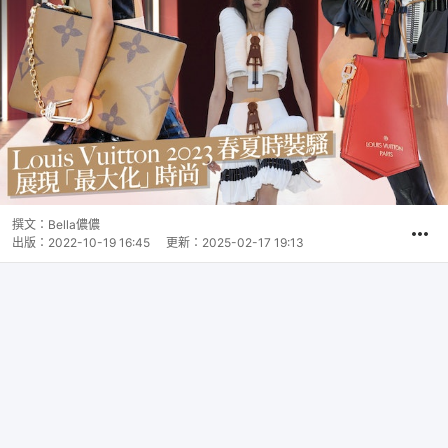
撰文：
Bella儂儂
出版：
2022-10-19 16:45
更新：
2025-02-17 19:13