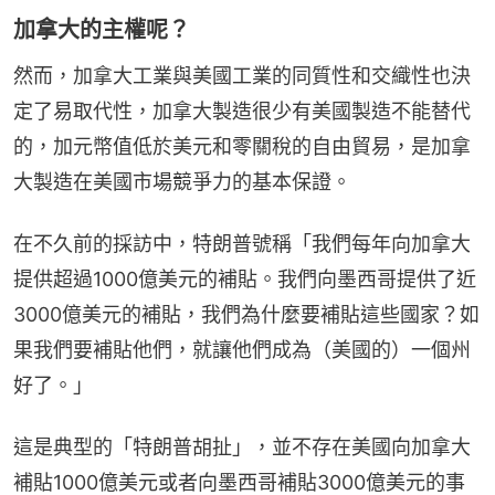
加拿大的主權呢？
然而，加拿大工業與美國工業的同質性和交織性也決
定了易取代性，加拿大製造很少有美國製造不能替代
的，加元幣值低於美元和零關稅的自由貿易，是加拿
大製造在美國市場競爭力的基本保證。
在不久前的採訪中，特朗普號稱「我們每年向加拿大
提供超過1000億美元的補貼。我們向墨西哥提供了近
3000億美元的補貼，我們為什麼要補貼這些國家？如
果我們要補貼他們，就讓他們成為（美國的）一個州
好了。」
這是典型的「特朗普胡扯」，並不存在美國向加拿大
補貼1000億美元或者向墨西哥補貼3000億美元的事