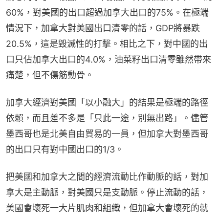
60%，對美國的出口超過加拿大出口的75%。在極端
情況下，加拿大對美國出口清零的話，GDP將暴跌
20.5%，這是毀滅性的打擊。相比之下，對中國的出
口只佔加拿大出口的4.0%，油菜籽出口清零雖然帶來
痛楚，但不傷筋動骨。
加拿大經濟對美國「以小融大」的結果是極端的路徑
依賴，而且差不多是「只此一途，別無出路」。儘管
墨西哥也是北美自由貿易的一員，但加拿大對墨西哥
的出口只有對中國出口的1/3。
把美國和加拿大之間的經濟流動比作動脈的話，對加
拿大是主動脈，對美國只是支動脈。停止流動的話，
美國會壞死一大片肌肉和組織，但加拿大會壞死的就