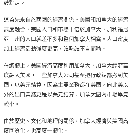
鼓點走。
這首先來自於兩國的經濟關係。美國和加拿大的經濟
高度融合，美國人口和市場十倍於加拿大，加利福尼
亞一州的人口就差不多和整個加拿大相當。人口密度
加上經濟活動強度更高，誰吃誰不言而喻。
在總體上，美國經濟高度利用加拿大，加拿大經濟高
度融入美國，一些加拿大公司甚至把行政總部搬到美
國，以美元結算，因為主要業務都在美國，向北美以
外的出口業務更是以美元結算，加拿大國內市場畢竟
較小。
由於歷史、文化和地理的關係，加拿大經濟與美國高
度同質化，也高度一體化。