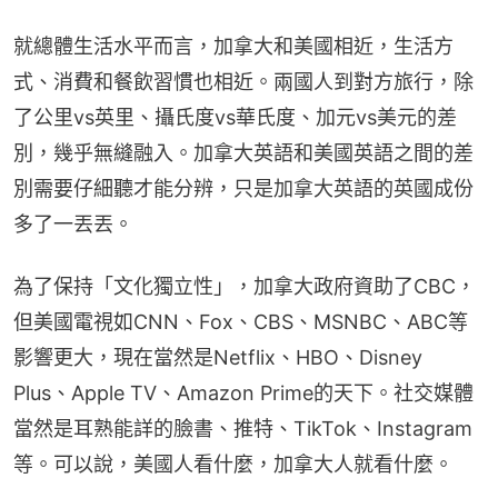
就總體生活水平而言，加拿大和美國相近，生活方
式、消費和餐飲習慣也相近。兩國人到對方旅行，除
了公里vs英里、攝氏度vs華氏度、加元vs美元的差
別，幾乎無縫融入。加拿大英語和美國英語之間的差
別需要仔細聽才能分辨，只是加拿大英語的英國成份
多了一丟丟。
為了保持「文化獨立性」，加拿大政府資助了CBC，
但美國電視如CNN、Fox、CBS、MSNBC、ABC等
影響更大，現在當然是Netflix、HBO、Disney 
Plus、Apple TV、Amazon Prime的天下。社交媒體
當然是耳熟能詳的臉書、推特、TikTok、Instagram
等。可以說，美國人看什麼，加拿大人就看什麼。