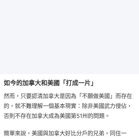
如今的加拿大和美國「打成一片」
然而，只要認清加拿大是因為「不願做美國」而存在
的，就不難理解一個基本現實：除非美國武力侵佔，
否則不存在加拿大成為美國第51州的問題。
簡單來說，美國與加拿大好比分戶的兄弟，同住一