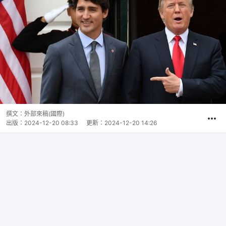
撰文：
外部來稿(國際)
出版：
2024-12-20 08:33
更新：
2024-12-20 14:26