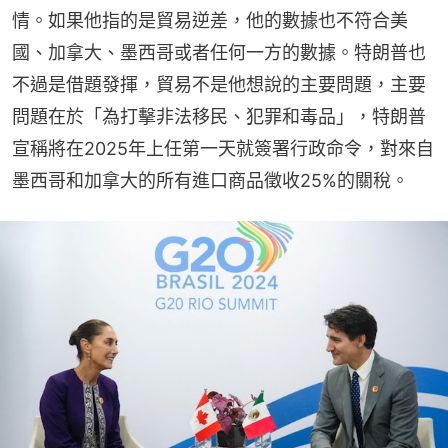
情。如果他指的是貿易逆差，他的數據也不符合美
國、加拿大、墨西哥或者任何一方的數據。特朗普也
不過是借題發揮，貿易不是他想說的主要問題，主要
問題在於「為打擊非法移民、犯罪和毒品」，特朗普
宣稱將在2025年上任第一天就簽署行政命令，對來自
墨西哥和加拿大的所有進口商品徵收25%的關稅。