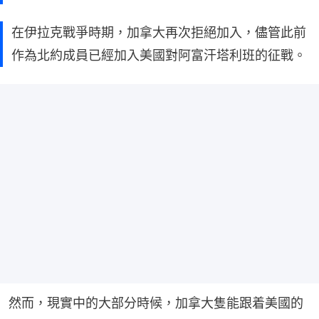
在伊拉克戰爭時期，加拿大再次拒絕加入，儘管此前
作為北約成員已經加入美國對阿富汗塔利班的征戰。
然而，現實中的大部分時候，加拿大隻能跟着美國的