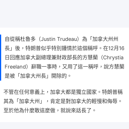
自從稱杜魯多（Justin Trudeau）為「加拿大州州
長」後，特朗普似乎特別鍾情於這個稱呼。在12月16
日回應加拿大副總理兼財政部長的方慧蘭（Chrystia
Freeland）辭職一事時，又用了這一稱呼，說方慧蘭
是被「加拿大州長」開除的。
不管在任何意義上，加拿大都是獨立國家。特朗普稱
其為「加拿大州」，肯定是對加拿大的輕慢和侮辱。
至於他為什麼敢這麼做，就說來話長了。