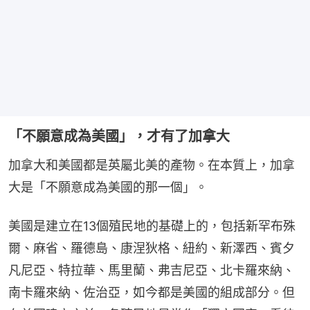
「不願意成為美國」，才有了加拿大
加拿大和美國都是英屬北美的產物。在本質上，加拿
大是「不願意成為美國的那一個」。
美國是建立在13個殖民地的基礎上的，包括新罕布殊
爾、麻省、羅德島、康涅狄格、紐約、新澤西、賓夕
凡尼亞、特拉華、馬里蘭、弗吉尼亞、北卡羅來納、
南卡羅來納、佐治亞，如今都是美國的組成部分。但