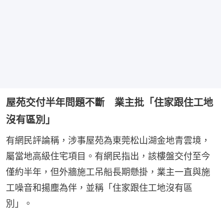
屋苑交付半年問題不斷 業主批「住家跟住工地
沒有區別」
有網民評論稱，涉事屋苑為東莞松山湖金地青雲境，
屬當地高級住宅項目。有網民指出，該樓盤交付至今
僅約半年，但外牆施工吊船長期懸掛，業主一直與施
工噪音和揚塵為伴，並稱「住家跟住工地沒有區
別」。