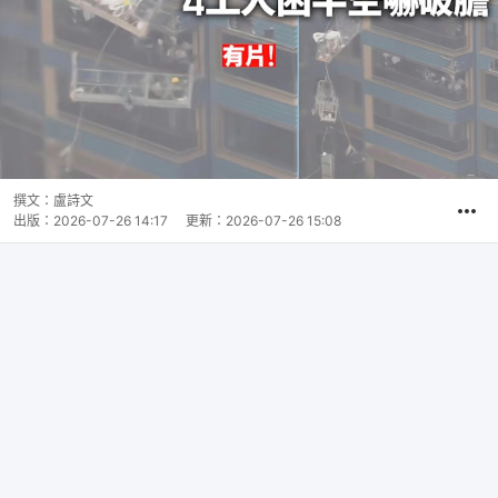
撰文：
盧詩文
出版：
2026-07-26 14:17
更新：
2026-07-26 15:08