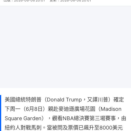
出版：
2026-06-06 20:01
更新：
2026-06-06 20:01
美國總統特朗普（Donald Trump，又譯川普）確定
下周一（6月8日）親赴麥迪遜廣場花園（Madison
Square Garden），觀看NBA總決賽第三場賽事，由
紐約人對戰馬刺。當被問及票價已飆升至8000美元