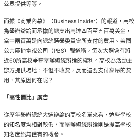
公眾提供等等。
而據《商業內幕》（Business Insider）的報道，高校
為舉辦辯論而承擔的總支出高達四百至五百萬美金，
當中兩百萬是向總統選舉委員會所支付的費用。美國
公共廣播電視公司（PBS）報道稱，每次大選會有將
近60所高校爭奪舉辦總統辯論的權利。高校為活動主
辦方提供場地，不但不收費，反而還要支付高昂的費
用，其原因何在呢？
「高性價比」廣告
從歷年舉辦總統大選辯論的高校名單來看，這些學校
的知名度均相對較低，而舉辦總統辯論則是提高學校
知名度絕無僅有的機會。