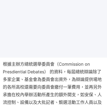
根據主辦方總統選舉委員會（Commission on 
Presdiential Debates） 的資料，每屆總統辯論除了
多家企業、基金會為委員會出資外，為辯論提供場地
的各所高校還需要向委員會繳付一筆費用，並再另外
承擔在校內舉辦活動所產生的額外開支，如安保、人
流控制、設備以及大批記者、競選活動工作人員以及