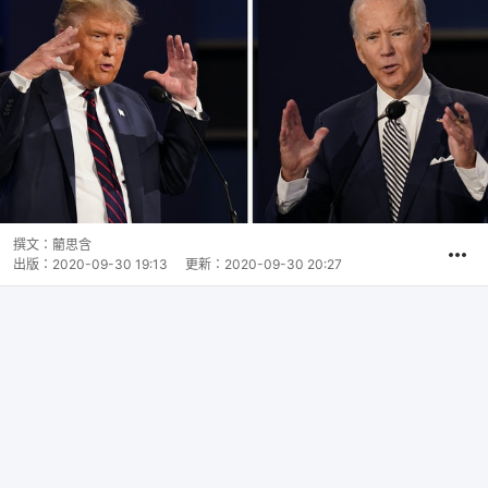
撰文：
藺思含
出版：
2020-09-30 19:13
更新：
2020-09-30 20:27