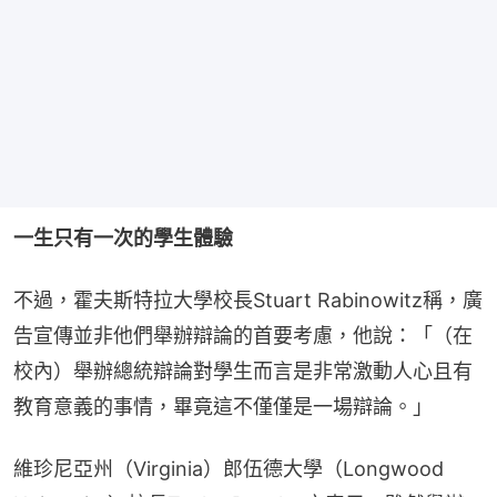
一生只有一次的學生體驗
不過，霍夫斯特拉大學校長Stuart Rabinowitz稱，廣
告宣傳並非他們舉辦辯論的首要考慮，他說：「（在
校內）舉辦總統辯論對學生而言是非常激動人心且有
教育意義的事情，畢竟這不僅僅是一場辯論。」
維珍尼亞州（Virginia）郎伍德大學（Longwood 