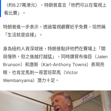
（約6.27萬港元），特朗普直言「他們可以在電視上
看比賽」。
特朗普進一步表示，透過電視觀賽近乎免費，坦然稱
「生活就是這樣」。
身為紐約人資深球迷，特朗普點評他們在賽場上「開
局慢熱，但之後越打越猛」，同時讚賞布倫臣（Jalen 
Brunson）和唐斯（Karl-Anthony Towns）表現亮
眼，也肯定馬刺一哥雲班耶馬（Victor 
Wembanyama）潛力十足。