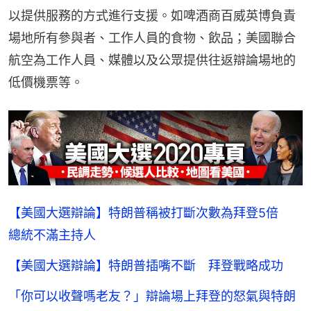
以提供服務的方式進行支援。如啤酒商百威英博負責
場地所有參與者、工作人員的食物、飲品；美國聯合
航空為工作人員、媒體以及公眾提供往返辯論場地的
低價機票等。
【美國大選辯論】特朗普稱被打斷次數為拜登5倍
總統不滿主持人
【美國大選辯論】特朗普插嘴不斷 拜登戰略成功
「你可以收聲嗎老友？」辯論場上拜登的怒氣與特朗