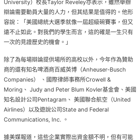
University）校長Taylor Reveley亦表示，雖然舉辦
辯論需要動員大量的人力，但其結果是值得的。他形
容說：「美國總統大選季就像一屆超級碗賽事，但又
遠不止如此。對我們的學生而言，這的確是一生只有
一次的見證歷史的機會。」
除了為每場辯論提供場所的高校以外，今年作為贊助
商的還有知名啤酒商百威英博（Anheuser-Busch 
Companies） 、國際律師事務所Crowell & 
Moring、 Judy and Peter Blum Kovler基金會、美國
知名設計公司Pentagram、 美國聯合航空（United 
Airlines）以及遊說公司State and Federal 
Communications, Inc. 。
據美媒報道，這些企業實際出資金額不明，但有可能