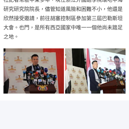
研究研究院院長，儘管知道風險和困難不小，他還是
欣然接受邀請，前往胡塞控制區參加第三屆巴勒斯坦
大會。也門，是所有西亞國家中唯一一個他尚未踏足
之地。