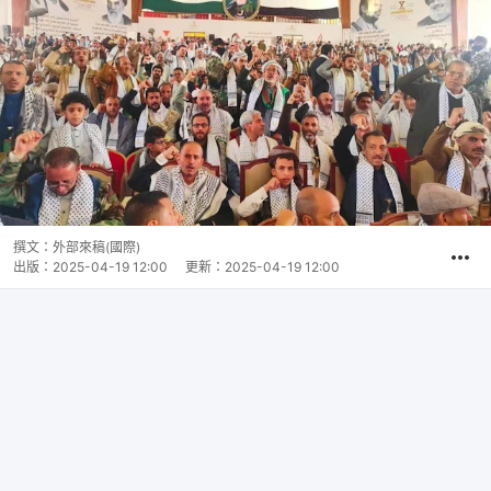
撰文：
外部來稿(國際)
出版：
2025-04-19 12:00
更新：
2025-04-19 12:00