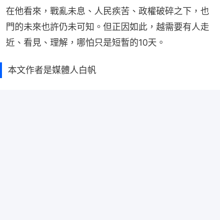
在他看來，戰亂未息、人民疾苦、政權破碎之下，也
門的未來也許仍未可知。但正因如此，越需要有人走
近、看見、理解，哪怕只是短暫的10天。
本文作者是媒體人白帆