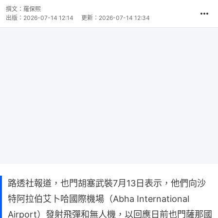
撰文：
羅保熙
出版：
2026-07-14 12:14
更新：
2026-07-14 12:34
路透社報道，也門胡塞武裝7月13日表示，他們向沙
特阿拉伯艾卜哈國際機場（Abha International
Airport）發射飛彈和無人機，以回應日前也門薩那國