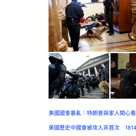
美國國會暴亂｜特朗普與家人開心看
美國歷史中國會被攻入非首次 181