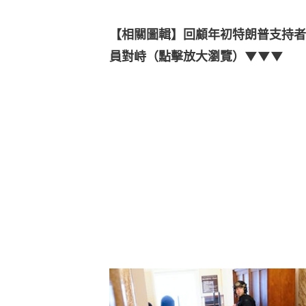
【相關圖輯】回顧年初特朗普支持者
員對峙（點擊放大瀏覽）▼▼▼