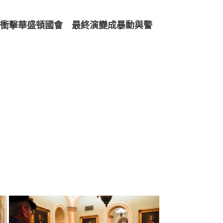
衝擊華盛頓國會　最終演變成暴動與警