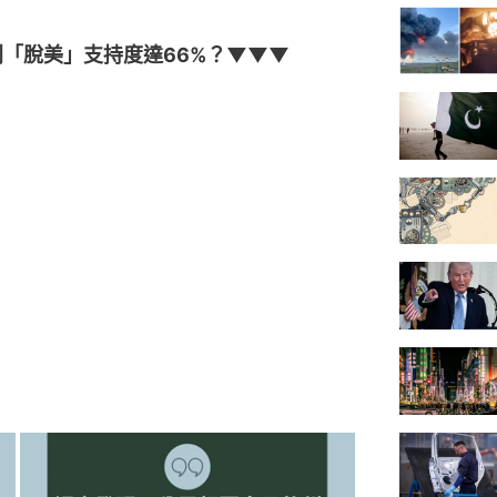
「脫美」支持度達66%？▼▼▼