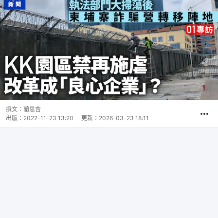
撰文：
藺思含
出版：
2022-11-23 13:20
更新：
2026-03-23 18:11