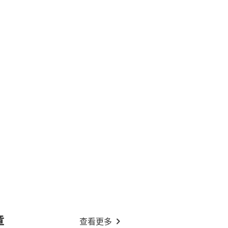
章
查看更多