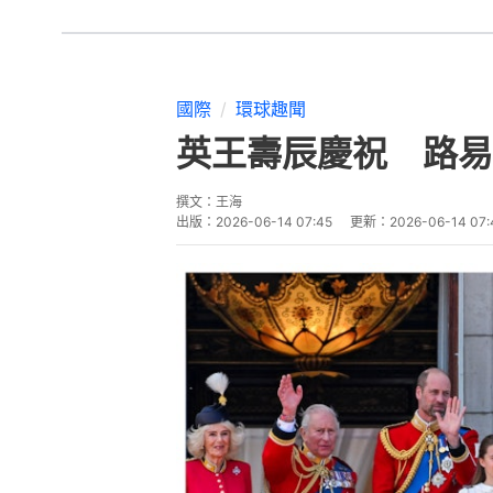
國際
環球趣聞
英王壽辰慶祝 路易
撰文：
王海
出版：
2026-06-14 07:45
更新：
2026-06-14 07: