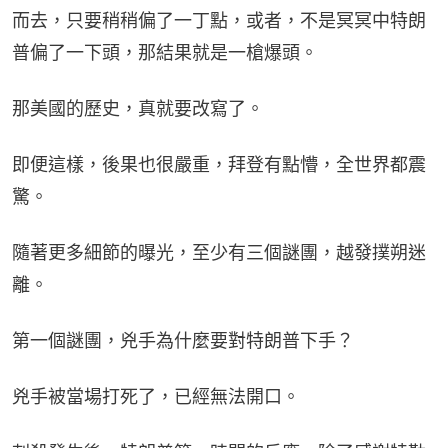
而去，只要稍稍偏了一丁點，或者，不是冥冥中特朗
普偏了一下頭，那結果就是一槍爆頭。
那美國的歷史，真就要改寫了。
即便這樣，後果也很嚴重，拜登有點懵，全世界都震
驚。
隨著更多細節的曝光，至少有三個謎團，越發撲朔迷
離。
第一個謎團，兇手為什麼要對特朗普下手？
兇手被當場打死了，已經無法開口。