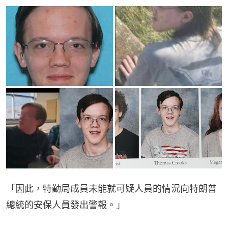
「因此，特勤局成員未能就可疑人員的情況向特朗普
總統的安保人員發出警報。」