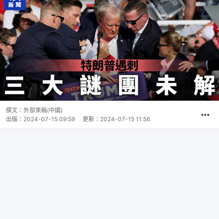
撰文：
外部來稿(中國)
出版：
2024-07-15 09:59
更新：
2024-07-15 11:56