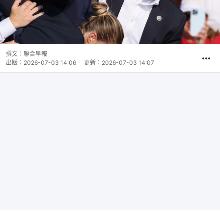
撰文：
聯合早報
出版：
2026-07-03 14:06
更新：
2026-07-03 14:07