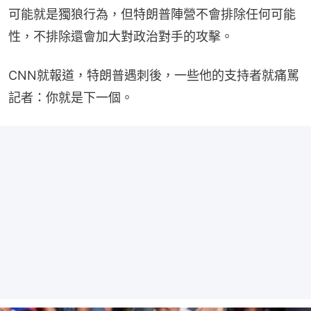
可能就是獨狼行為，但特朗普陣營不會排除任何可能
性，不排除還會加大對政治對手的攻擊。
CNN就報道，特朗普遇刺後，一些他的支持者就痛駡
記者：你就是下一個。