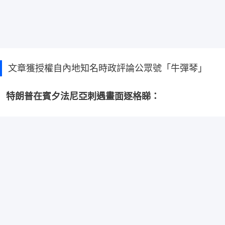
文章獲授權自內地知名時政評論公眾號「牛彈琴」
特朗普在賓夕法尼亞刺遇畫面逐格睇：