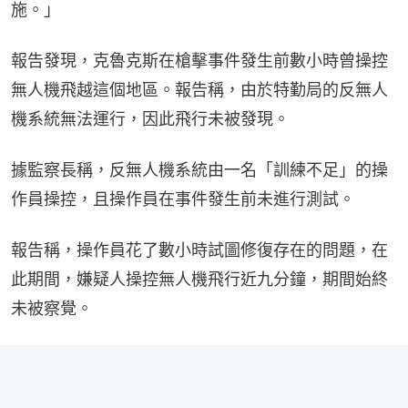
施。」
報告發現，克魯克斯在槍擊事件發生前數小時曾操控
無人機飛越這個地區。報告稱，由於特勤局的反無人
機系統無法運行，因此飛行未被發現。
據監察長稱，反無人機系統由一名「訓練不足」的操
作員操控，且操作員在事件發生前未進行測試。
報告稱，操作員花了數小時試圖修復存在的問題，在
此期間，嫌疑人操控無人機飛行近九分鐘，期間始終
未被察覺。