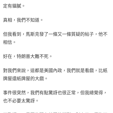
定有貓膩。
真相，我們不知道。
但我看到，馬斯克發了一條又一條質疑的帖子，他不
相信。
好在，特朗普大難不死。
對我們來說，這都是美國內政，我們就是看戲，比紙
牌屋還紙牌屋的大戲。
事件很突然，我們有點驚訝也很正常，但我總覺得，
也不必要太驚訝。