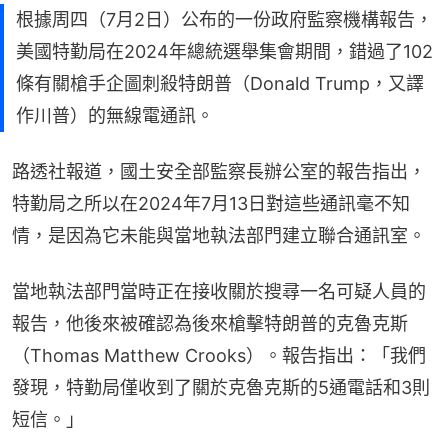
根據周四（7月2日）公布的一份政府監察機構報告，
美國特勤局在2024年總統選舉集會期間，錯過了102
條有關槍手企圖刺殺特朗普（Donald Trump，又譯
作川普）的無線電通訊。
路透社報道，國土安全部監察長辦公室的報告指出，
特勤局之所以在2024年7月13日對這些通訊毫不知
情，是因為它未能與當地執法部門建立聯合通訊室。
當地執法部門當時正在接收關於搜尋一名可疑人員的
報告，他後來被確認為後來槍擊特朗普的克魯克斯
（Thomas Matthew Crooks）。報告指出：「我們
發現，特勤局僅收到了關於克魯克斯的5通電話和3則
短信。」