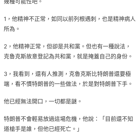
幾種可能性吧。
1，他精神不正常，如同以前列根遇刺，也是精神病人
所為。
2，他精神正常，但卻是共和黨。但也有一種說法，
克魯克斯故意登記為共和黨，就是掩蓋自己的身份。
3，我看到，還有人推測，克魯克斯比特朗普還要極
端，看不慣特朗普的一些做法，於是對特朗普下手。
他已經無法開口，一切都是謎。
特朗普不會輕易放過這場危機，他說：「目前還不知
道槍手是誰，但他已經死亡。」