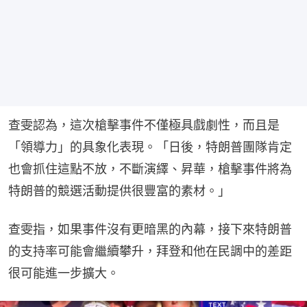
查雯認為，這次槍擊事件不僅極具戲劇性，而且是
「領導力」的具象化表現。「日後，特朗普團隊肯定
也會抓住這點不放，不斷演繹、昇華，槍擊事件將為
特朗普的競選活動提供很豐富的素材。」
查雯指，如果事件沒有更暗黑的內幕，接下來特朗普
的支持率可能會繼續攀升，拜登和他在民調中的差距
很可能進一步擴大。