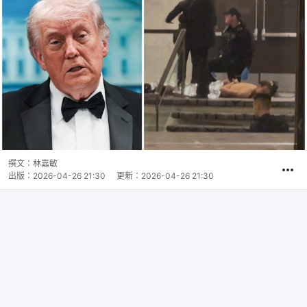
撰文：
林嘉敏
出版：
2026-04-26 21:30
更新：
2026-04-26 21:30