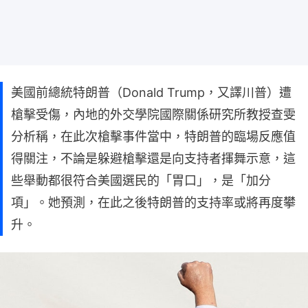
美國前總統特朗普（Donald Trump，又譯川普）遭
槍擊受傷，內地的外交學院國際關係研究所教授查雯
分析稱，在此次槍擊事件當中，特朗普的臨場反應值
得關注，不論是躲避槍擊還是向支持者揮舞示意，這
些舉動都很符合美國選民的「胃口」，是「加分
項」。她預測，在此之後特朗普的支持率或將再度攀
升。