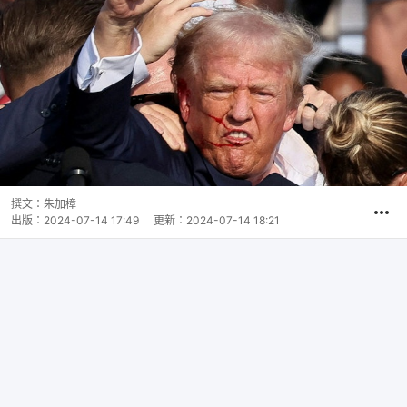
撰文：
朱加樟
出版：
2024-07-14 17:49
更新：
2024-07-14 18:21