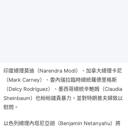
印度總理莫迪（Narendra Modi）、加拿大總理卡尼
（Mark Carney）、委內瑞拉臨時總統羅德里格斯
（Delcy Rodriguez）、墨西哥總統辛鮑姆（Claudia 
Sheinbaum）也紛紛譴責暴力，並對特朗普夫婦致以
慰問。
以色列總理內塔尼亞胡（Benjamin Netanyahu）將