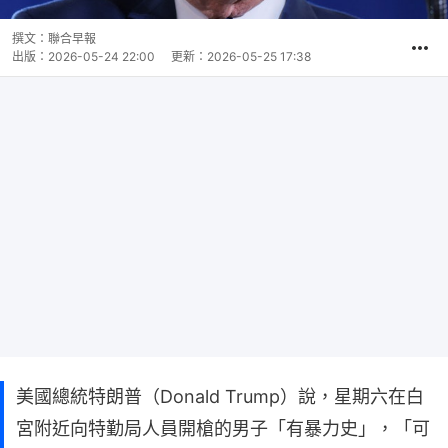
撰文：
聯合早報
出版：
2026-05-24 22:00
更新：
2026-05-25 17:38
美國總統特朗普（Donald Trump）說，星期六在白
宮附近向特勤局人員開槍的男子「有暴力史」，「可