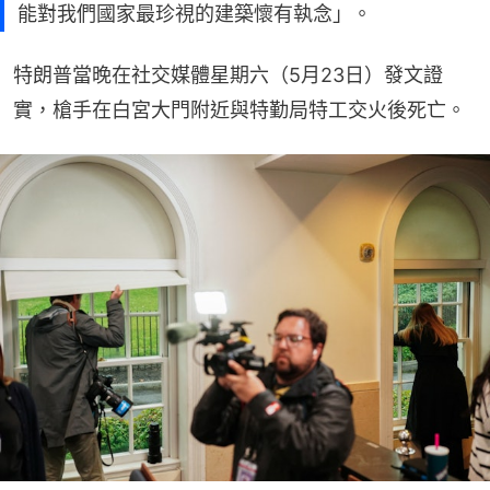
能對我們國家最珍視的建築懷有執念」。
特朗普當晚在社交媒體星期六（5月23日）發文證
實，槍手在白宮大門附近與特勤局特工交火後死亡。