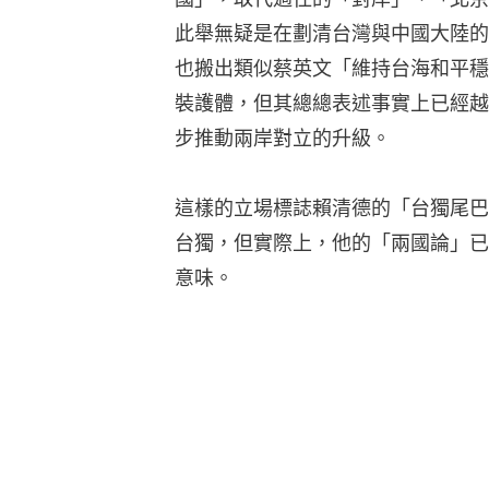
此舉無疑是在劃清台灣與中國大陸的
也搬出類似蔡英文「維持台海和平穩
裝護體，但其總總表述事實上已經越
步推動兩岸對立的升級。
這樣的立場標誌賴清德的「台獨尾巴
台獨，但實際上，他的「兩國論」已
意味。