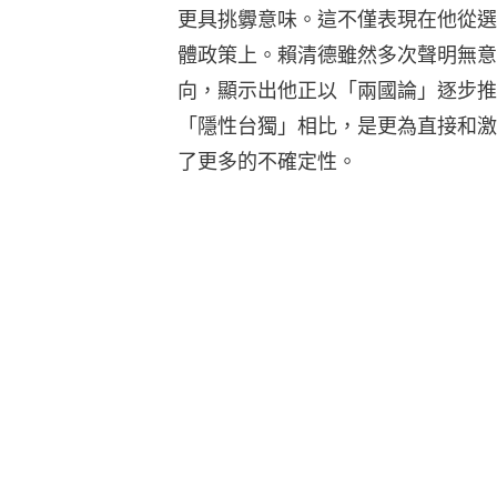
更具挑釁意味。這不僅表現在他從選
體政策上。賴清德雖然多次聲明無意
向，顯示出他正以「兩國論」逐步推
「隱性台獨」相比，是更為直接和激
了更多的不確定性。