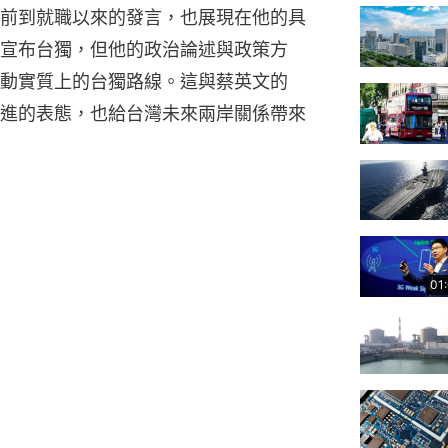
前到就職以來的發言，也展現在他的具
宣布台獨，但他的政治論述與政策方
動實質上的台獨路線。這與蔡英文的
進的表態，也給台灣未來兩岸關係帶來
01