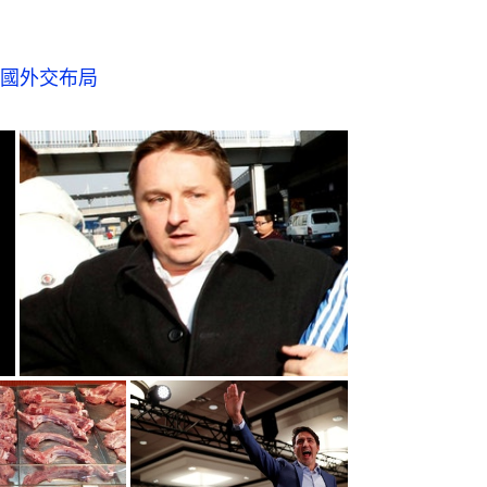
國外交布局