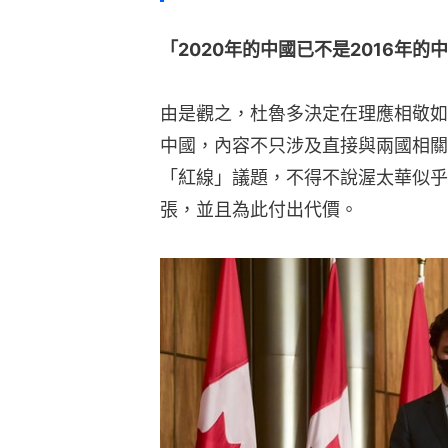
「2020年的中國已不是2016年的
由是觀之，杜魯多決定在理應相敬如
中國，內容不只涉及直接與兩國相關
「紅線」議題，不得不說渥太華似乎
張，並且為此付出代價。