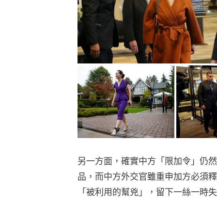
另一方面，確實中方「限加令」仍然
品，而中方外交官雖重申加方必須釋
「被利用的幫兇」，留下一絲一時失