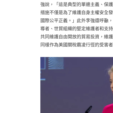
強說，「這是典型的單邊主義、保護
措施不僅是為了維護自身主權安全發
國際公平正義。」此外李強還呼籲，
導者、世貿組織的堅定維護者和支持
共同維護自由開放的貿易投資，維護
同樣作為美國關稅霸凌行徑的受害者