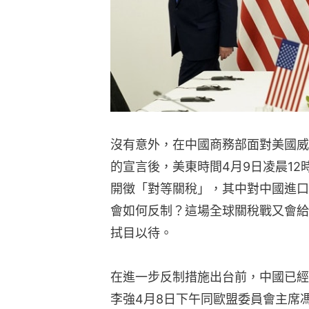
沒有意外，在中國商務部面對美國威
的宣言後，美東時間4月9日凌晨12
開徵「對等關稅」，其中對中國進口
會如何反制？這場全球關稅戰又會給
拭目以待。
在進一步反制措施出台前，中國已經
李強4月8日下午同歐盟委員會主席