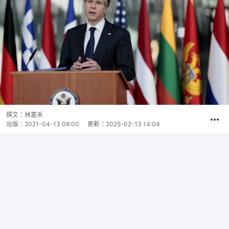
撰文：
林嘉禾
出版：
2021-04-13 08:00
更新：
2025-02-13 14:04