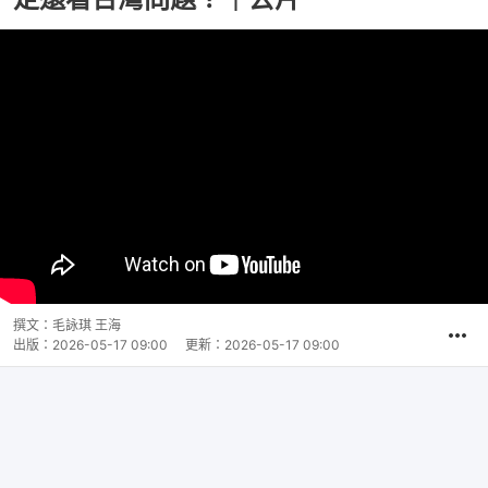
撰文：
毛詠琪 王海
出版：
2026-05-17 09:00
更新：
2026-05-17 09:00