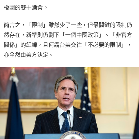
橡園的雙十酒會。
簡言之，「限制」雖然少了一些，但最關鍵的限制仍
然存在，新準則仍劃下「一個中國政策」、「非官方
關係」的紅線，且何謂台美交往「不必要的限制」，
亦全然由美方決定。