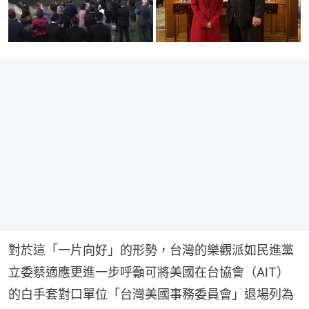
對於這「一片向好」的形勢，台灣的樂觀派如民進黨
立委蔡適應更進一步呼籲可將美國在台協會（AIT）
的白手套對口單位「台灣美國事務委員會」退場列為