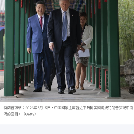
特朗普訪華：2026年5月15日，中國國家主席習近平陪同美國總統特朗普參觀中南
海的庭園。（Getty）