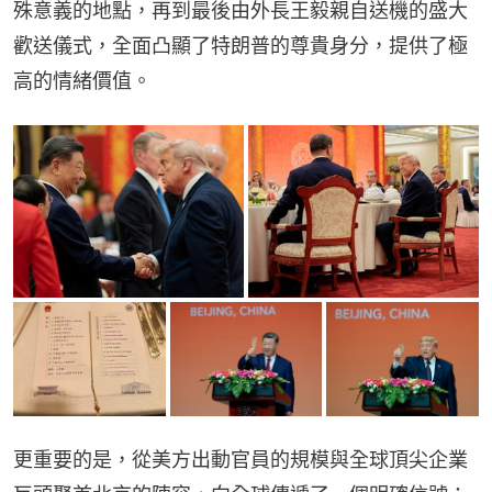
殊意義的地點，再到最後由外長王毅親自送機的盛大
歡送儀式，全面凸顯了特朗普的尊貴身分，提供了極
高的情緒價值。
更重要的是，從美方出動官員的規模與全球頂尖企業