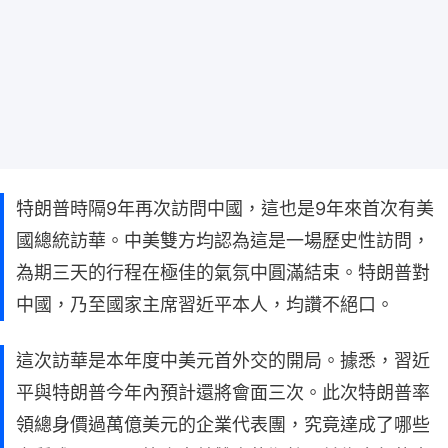
特朗普時隔9年再次訪問中國，這也是9年來首次有美
國總統訪華。中美雙方均認為這是一場歷史性訪問，
為期三天的行程在極佳的氣氛中圓滿結束。特朗普對
中國，乃至國家主席習近平本人，均讚不絕口。
這次訪華是本年度中美元首外交的開局。據悉，習近
平與特朗普今年內預計還將會面三次。此次特朗普率
領總身價過萬億美元的企業代表團，究竟達成了哪些