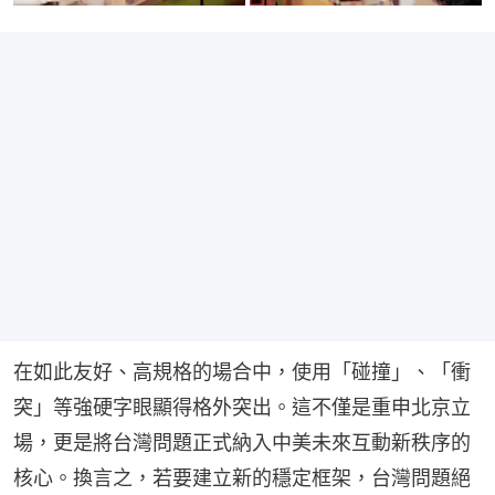
在如此友好、高規格的場合中，使用「碰撞」、「衝
突」等強硬字眼顯得格外突出。這不僅是重申北京立
場，更是將台灣問題正式納入中美未來互動新秩序的
核心。換言之，若要建立新的穩定框架，台灣問題絕