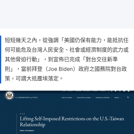
短短幾天之內，從強調「美國仍保有能力，能抵抗任
何可能危及台灣人民安全、社會或經濟制度的武力或
其他脅迫行動」，到宣佈已完成「對台交往新準
則」，當前拜登（Joe Biden）政府之國務院對台政
策，可謂大抵塵埃落定。