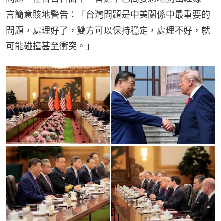
言簡意賅地警告：「台灣問題是中美關係中最重要的
問題，處理好了，雙方可以保持穩定，處理不好，就
可能碰撞甚至衝突。」