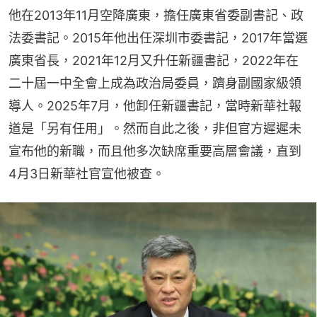
他在2013年11月空降廣東，擔任廣東省委副書記、政
法委書記。2015年他出任深圳市委書記，2017年當選
廣東省長，2021年12月又升任新疆書記，2022年在
二十屆一中全會上成為政治局委員，躋身副國家級領
導人。2025年7月，他卸任新疆書記，當時新華社報
道是「另有任用」。然而自此之後，非但官方遲遲未
宣布他的新職，而且他多次缺席重要高層會議，直到
4月3日新華社官宣他被查。