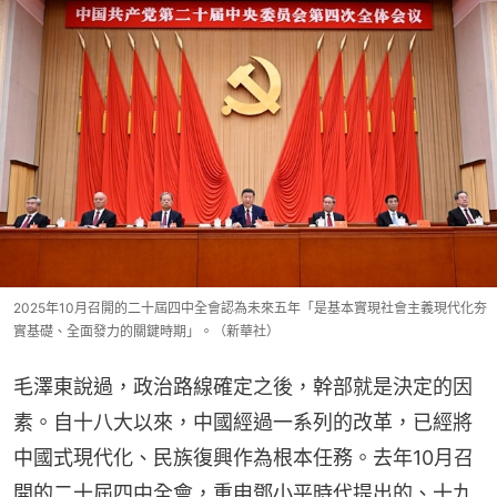
2025年10月召開的二十屆四中全會認為未來五年「是基本實現社會主義現代化夯
實基礎、全面發力的關鍵時期」。（新華社）
毛澤東說過，政治路線確定之後，幹部就是決定的因
素。自十八大以來，中國經過一系列的改革，已經將
中國式現代化、民族復興作為根本任務。去年10月召
開的二十屆四中全會，重申鄧小平時代提出的、十九