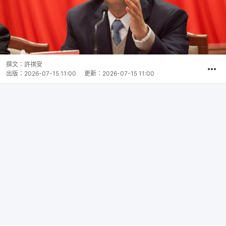
撰文：
許祺安
出版：
2026-07-15 11:00
更新：
2026-07-15 11:00