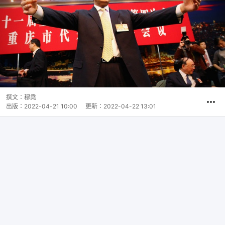
撰文：
穆堯
出版：
2022-04-21 10:00
更新：
2022-04-22 13:01