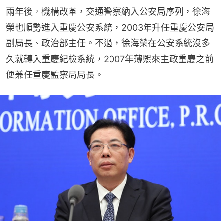
兩年後，機構改革，交通警察納入公安局序列，徐海
榮也順勢進入重慶公安系統，2003年升任重慶公安局
副局長、政治部主任。不過，徐海榮在公安系統沒多
久就轉入重慶紀檢系統，2007年薄熙來主政重慶之前
便兼任重慶監察局局長。