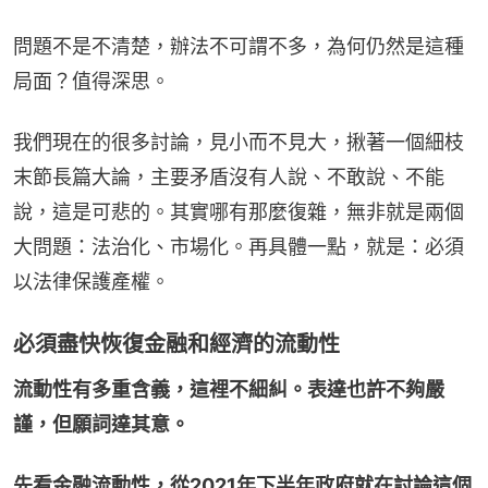
問題不是不清楚，辦法不可謂不多，為何仍然是這種
局面？值得深思。
我們現在的很多討論，見小而不見大，揪著一個細枝
末節長篇大論，主要矛盾沒有人說、不敢說、不能
說，這是可悲的。其實哪有那麼復雜，無非就是兩個
大問題：法治化、市場化。再具體一點，就是：必須
以法律保護產權。
必須盡快恢復金融和經濟的流動性
流動性有多重含義，這裡不細糾。表達也許不夠嚴
謹，但願詞達其意。
先看金融流動性，從2021年下半年政府就在討論這個