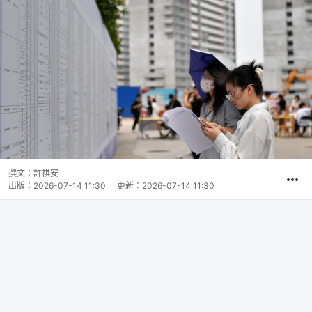
撰文：
許祺安
出版：
2026-07-14 11:30
更新：
2026-07-14 11:30