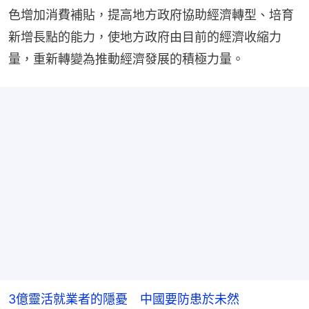
色增加消費補貼，提高地方政府協助經濟轉型、培育
新增長點的能力，使地方政府由目前的經濟收縮力
量，重新轉變為推動經濟發展的積極力量。
3億靈活就業者的隱憂 中國要防患於未然