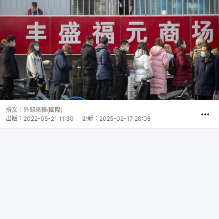
撰文：
外部來稿(國際)
出版：
2022-05-21 11:30
更新：
2025-02-17 20:08