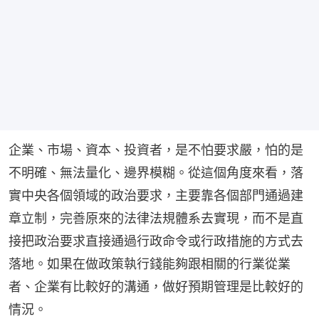
企業、市場、資本、投資者，是不怕要求嚴，怕的是
不明確、無法量化、邊界模糊。從這個角度來看，落
實中央各個領域的政治要求，主要靠各個部門通過建
章立制，完善原來的法律法規體系去實現，而不是直
接把政治要求直接通過行政命令或行政措施的方式去
落地。如果在做政策執行錢能夠跟相關的行業從業
者、企業有比較好的溝通，做好預期管理是比較好的
情況。