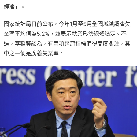
經濟」。
國家統計局日前公布，今年1月至5月全國城鎮調查失
業率平均值為5.2%，並表示就業形勢總體穩定。不
過，李稻葵認為，有兩項經濟指標值得高度關注，其
中之一便是廣義失業率。