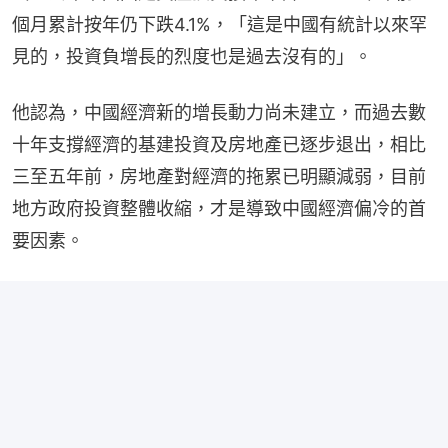
個月累計按年仍下跌4.1%，「這是中國有統計以來罕
見的，投資負增長的烈度也是過去沒有的」。
他認為，中國經濟新的增長動力尚未建立，而過去數
十年支撐經濟的基建投資及房地產已逐步退出，相比
三至五年前，房地產對經濟的拖累已明顯減弱，目前
地方政府投資整體收縮，才是導致中國經濟偏冷的首
要因素。