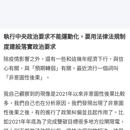
執行中央政治要求不能運動化，要用法律法規制
度建設落實政治要求
除疫情影響之外，還有一些和這幾年經濟下行，與信
心有關，與「預期轉弱」有關。最近流行一個詞叫
「非意圖性後果」。
我自己觀察到的現像是2021年以來非意圖性後果比較
多，我們自己也在分析原因。我們發現出現了非意圖
性後果之後，有的進行了政策糾偏並且起作用了。比
如2021年年底為了完成雙碳目標很多地方拉閘限電，