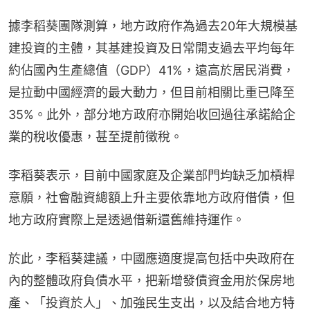
據李稻葵團隊測算，地方政府作為過去20年大規模基
建投資的主體，其基建投資及日常開支過去平均每年
約佔國內生產總值（GDP）41%，遠高於居民消費，
是拉動中國經濟的最大動力，但目前相關比重已降至
35%。此外，部分地方政府亦開始收回過往承諾給企
業的稅收優惠，甚至提前徵稅。
李稻葵表示，目前中國家庭及企業部門均缺乏加槓桿
意願，社會融資總額上升主要依靠地方政府借債，但
地方政府實際上是透過借新還舊維持運作。
於此，李稻葵建議，中國應適度提高包括中央政府在
內的整體政府負債水平，把新增發債資金用於保房地
產、「投資於人」、加強民生支出，以及結合地方特