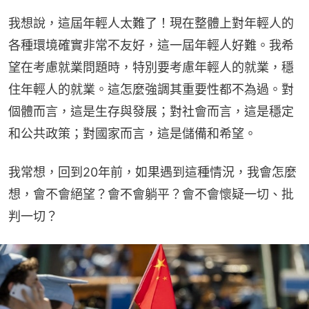
我想說，這屆年輕人太難了！現在整體上對年輕人的
各種環境確實非常不友好，這一屆年輕人好難。我希
望在考慮就業問題時，特別要考慮年輕人的就業，穩
住年輕人的就業。這怎麼強調其重要性都不為過。對
個體而言，這是生存與發展；對社會而言，這是穩定
和公共政策；對國家而言，這是儲備和希望。
我常想，回到20年前，如果遇到這種情況，我會怎麼
想，會不會絕望？會不會躺平？會不會懷疑一切、批
判一切？