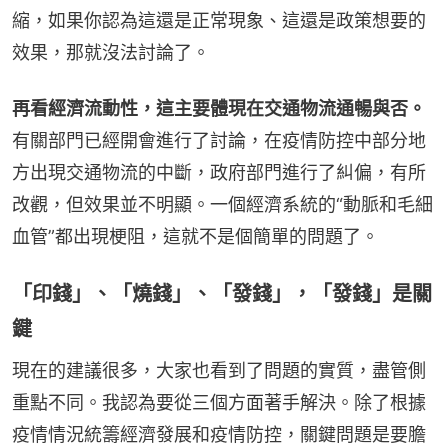
縮，如果你認為這還是正常現象、這還是政策想要的
效果，那就沒法討論了。
再看經濟流動性，這主要體現在交通物流通暢與否。
有關部門已經開會進行了討論，在疫情防控中部分地
方出現交通物流的中斷，政府部門進行了糾偏，有所
改觀，但效果並不明顯。一個經濟系統的“動脈和毛細
血管”都出現梗阻，這就不是個簡單的問題了。
「印錢」、「燒錢」、「發錢」，「發錢」是關
鍵
現在的建議很多，大家也看到了問題的實質，盡管側
重點不同。我認為要從三個方面著手解決。除了根據
疫情情況統籌經濟發展和疫情防控，關鍵問題是要膽