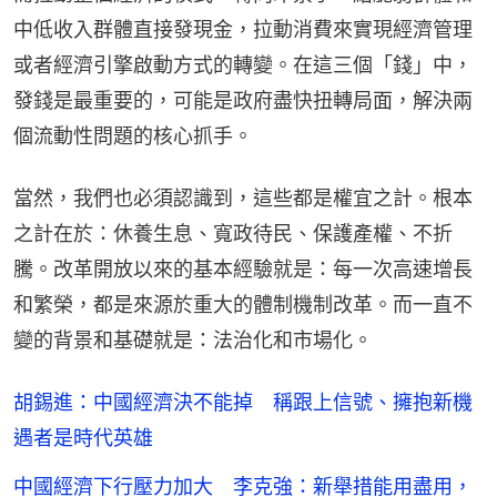
中低收入群體直接發現金，拉動消費來實現經濟管理
或者經濟引擎啟動方式的轉變。在這三個「錢」中，
發錢是最重要的，可能是政府盡快扭轉局面，解決兩
個流動性問題的核心抓手。
當然，我們也必須認識到，這些都是權宜之計。根本
之計在於：休養生息、寬政待民、保護產權、不折
騰。改革開放以來的基本經驗就是：每一次高速增長
和繁榮，都是來源於重大的體制機制改革。而一直不
變的背景和基礎就是：法治化和市場化。
胡錫進：中國經濟決不能掉 稱跟上信號、擁抱新機
遇者是時代英雄
中國經濟下行壓力加大 李克強：新舉措能用盡用，