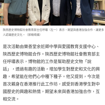
陝西歷史博物館社會教育部主任呼嘯（左一）表示，期望與香港加強合作，讓更多
人認識歷史文化。（郭曉晴攝）
是次活動由樂善堂余近卿中學與愛國教育支援中心、
陝西歷史博物館合作。陝西歷史博物館社會教育部主
任呼嘯表示，博物館的工作是幫助歷史文物「說
話」，透過有趣的活動，增加學生對歷史和文化的興
趣，希望能在他們心中種下種子。他又提到，今次是
首次親身在香港推行此工作坊，感受到香港學生對中
國歷史的興趣和熱情，期望未來與香港加強合作，互
相交流。