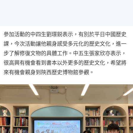
參加活動的中四生劉璟鋭表示，有別於平日中國歷史
課，今次活動讓他親身感受多元化的歷史文化，進一
步了解修復文物的具體工作。中五生張家欣亦表示，
很高興有機會看到書本以外更多的歷史文化，希望將
來有機會親身到陝西歷史博物館參觀。