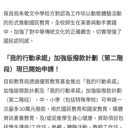
保良局朱敬文中學校方對認為工作坊以動態體驗活動
的形式推動國民教育，全校師生在茶香與動手實踐
中，加強了對中華傳統文化的正確觀念，切實增強了
國民認同感。
「我的行動承諾」加強版撥款計劃（第二階
段）現已開始申請！
目前教育局透過優質教育基金推出「我的行動承諾」
加強版撥款計劃及「我的行動承諾」加強版撥款計劃
（第二階段），中、小學（包括特殊學校）可申請一
次最多30萬元撥款，用於國民教育和國安教育，媒體
資訊素養教育，及/或促進學生身心健康，資助項目包
括學生講座/工作坊、參觀、體驗活動、教師工作坊、