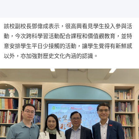
該校副校長鄧偉成表示，很高興看見學生投入參與活
動，今次跨科學習活動配合課程和價值觀教育，並特
意安排學生平日少接觸的活動，讓學生覺得有新鮮感
以外，亦加強對歷史文化內涵的認識。