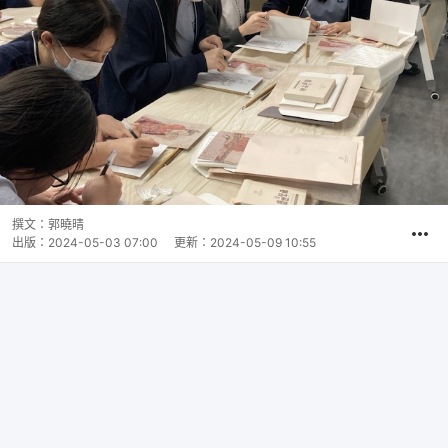
撰文：
郭曉晴
出版：
2024-05-03 07:00
更新：
2024-05-09 10:55