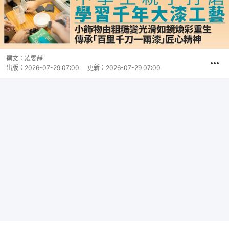
撰文：
凌雯靜
出版：
2026-07-29 07:00
更新：
2026-07-29 07:00