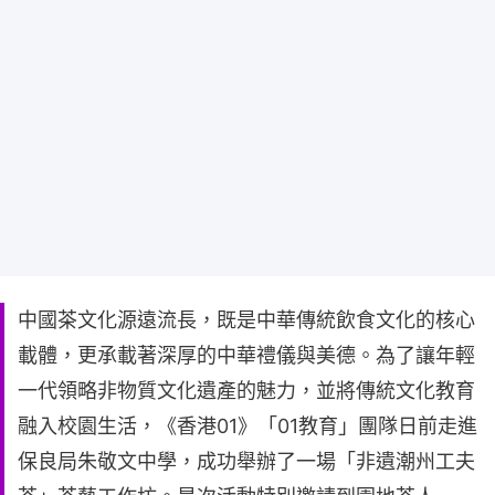
中國茶文化源遠流長，既是中華傳統飲食文化的核心
載體，更承載著深厚的中華禮儀與美德。為了讓年輕
一代領略非物質文化遺產的魅力，並將傳統文化教育
融入校園生活，《香港01》「01教育」團隊日前走進
保良局朱敬文中學，成功舉辦了一場「非遺潮州工夫