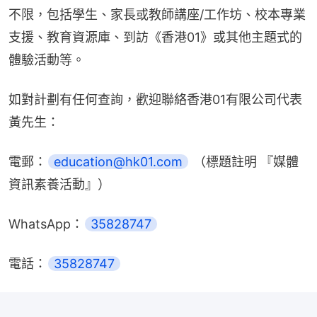
不限，包括學生、家長或教師講座/工作坊、校本專業
支援、教育資源庫、到訪《香港01》或其他主題式的
體驗活動等。
如對計劃有任何查詢，歡迎聯絡香港01有限公司代表
黃先生：
電郵：
education@hk01.com
 （標題註明 『媒體
資訊素養活動』）
WhatsApp：
35828747
電話：
35828747