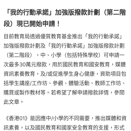
「我的行動承諾」加強版撥款計劃（第二階
段）現已開始申請！
目前教育局透過優質教育基金推出「我的行動承諾」
加強版撥款計劃及「我的行動承諾」加強版撥款計劃
（第二階段），中、小學（包括特殊學校）可申請一
次最多30萬元撥款，用於國民教育和國安教育，媒體
資訊素養教育，及/或促進學生身心健康，資助項目包
括學生講座/工作坊、參觀、體驗活動、教師工作坊、
購買或製作教材等。若希望了解申請撥款詳情，參閱
此文章。
《香港01》能因應中/小學的不同需要，推出媒體和資
訊素養，以及國民教育和國家安全教育的支援，形式