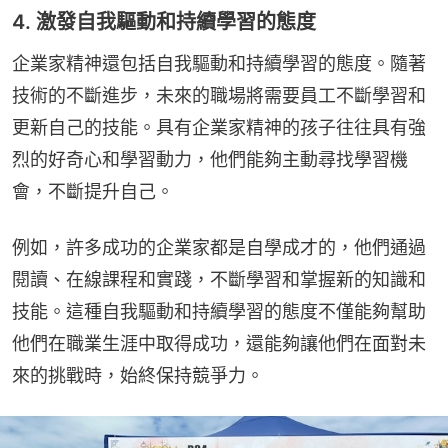
4. 激發自我驅動和持續學習的態度
企業家精神還包括自我驅動和持續學習的態度。隨著
技術的不斷進步，未來的職場將需要員工不斷學習和
更新自己的技能。具有企業家精神的孩子往往具有強
烈的好奇心和學習動力，他們能夠主動尋找學習機
會，不斷提升自己。
例如，許多成功的企業家都是自學成才的，他們通過
閱讀、在線課程和實踐，不斷學習和掌握新的知識和
技能。這種自我驅動和持續學習的態度不僅能夠幫助
他們在職業生涯中取得成功，還能夠讓他們在面對未
來的挑戰時，始終保持競爭力。