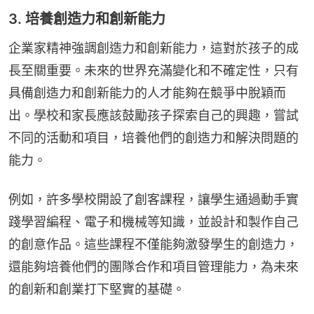
3. 培養創造力和創新能力
企業家精神強調創造力和創新能力，這對於孩子的成
長至關重要。未來的世界充滿變化和不確定性，只有
具備創造力和創新能力的人才能夠在競爭中脫穎而
出。學校和家長應該鼓勵孩子探索自己的興趣，嘗試
不同的活動和項目，培養他們的創造力和解決問題的
能力。
例如，許多學校開設了創客課程，讓學生通過動手實
踐學習編程、電子和機械等知識，並設計和製作自己
的創意作品。這些課程不僅能夠激發學生的創造力，
還能夠培養他們的團隊合作和項目管理能力，為未來
的創新和創業打下堅實的基礎。