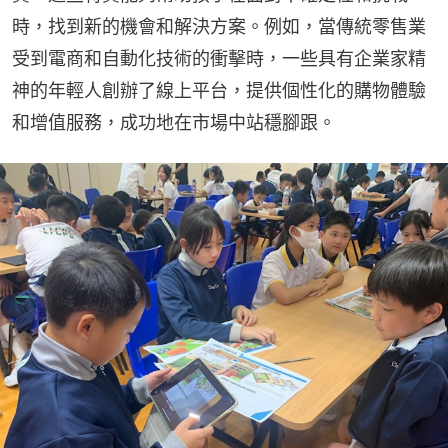
時，找到新的機會和解決方案。例如，當傳統零售業
受到電商和自動化技術的衝擊時，一些具有企業家精
神的年輕人創辦了線上平台，提供個性化的購物體驗
和增值服務，成功地在市場中站穩腳跟。