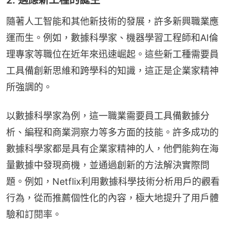
隨著人工智能和其他新技術的發展，許多新興職業應
運而生。例如，數據科學家、機器學習工程師和AI倫
理專家等職位在近年來迅速崛起。這些新工種需要員
工具備創新思維和跨學科的知識，這正是企業家精神
所強調的。
以數據科學家為例，這一職業需要員工具備數據分
析、編程和商業洞察力等多方面的技能。許多成功的
數據科學家都是具有企業家精神的人，他們能夠在海
量數據中發現商機，並通過創新的方法解決實際問
題。例如，Netflix利用數據科學技術分析用戶的觀看
行為，從而推薦個性化的內容，極大地提升了用戶體
驗和訂閱率。