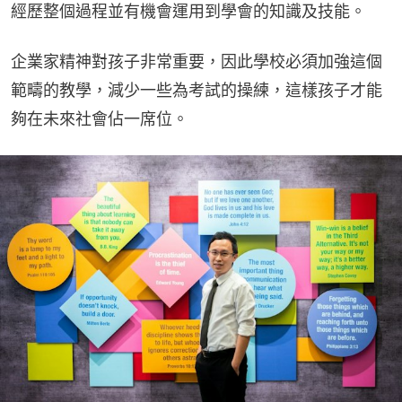
經歷整個過程並有機會運用到學會的知識及技能。
企業家精神對孩子非常重要，因此學校必須加強這個
範疇的教學，減少一些為考試的操練，這樣孩子才能
夠在未來社會佔一席位。