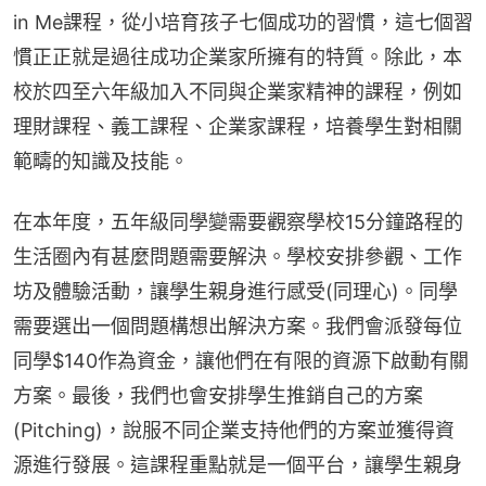
in Me課程，從小培育孩子七個成功的習慣，這七個習
慣正正就是過往成功企業家所擁有的特質。除此，本
校於四至六年級加入不同與企業家精神的課程，例如
理財課程、義工課程、企業家課程，培養學生對相關
範疇的知識及技能。
在本年度，五年級同學變需要觀察學校15分鐘路程的
生活圈內有甚麼問題需要解決。學校安排參觀、工作
坊及體驗活動，讓學生親身進行感受(同理心)。同學
需要選出一個問題構想出解決方案。我們會派發每位
同學$140作為資金，讓他們在有限的資源下啟動有關
方案。最後，我們也會安排學生推銷自己的方案
(Pitching)，說服不同企業支持他們的方案並獲得資
源進行發展。這課程重點就是一個平台，讓學生親身