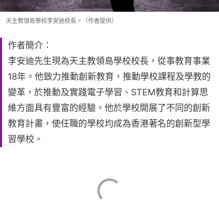
天主教領島學校李安迪校長。（作者提供）
作者簡介：
李安迪先生現為天主教領島學校校長，從事教育事業
18年。他致力推動創新教育，推動學校課程及學教的
變革，於推動及實踐電子學習、STEM教育和計算思
維方面具有豐富的經驗。他於學校開展了不同的創新
教育計畫，使任職的學校均成為香港著名的創新型學
習學校。