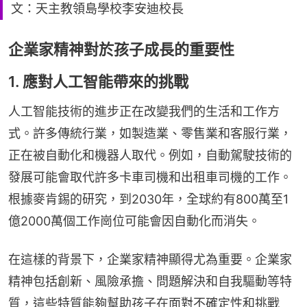
文：天主教領島學校李安迪校長
企業家精神對於孩子成長的重要性
1. 應對人工智能帶來的挑戰
人工智能技術的進步正在改變我們的生活和工作方
式。許多傳統行業，如製造業、零售業和客服行業，
正在被自動化和機器人取代。例如，自動駕駛技術的
發展可能會取代許多卡車司機和出租車司機的工作。
根據麥肯錫的研究，到2030年，全球約有800萬至1
億2000萬個工作崗位可能會因自動化而消失。
在這樣的背景下，企業家精神顯得尤為重要。企業家
精神包括創新、風險承擔、問題解決和自我驅動等特
質，這些特質能夠幫助孩子在面對不確定性和挑戰